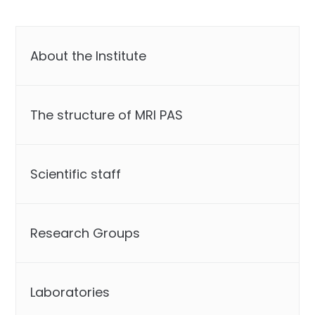
About the Institute
The structure of MRI PAS
Scientific staff
Research Groups
Laboratories