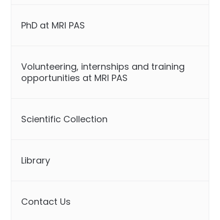
PhD at MRI PAS
Volunteering, internships and training
opportunities at MRI PAS
Scientific Collection
Library
Contact Us