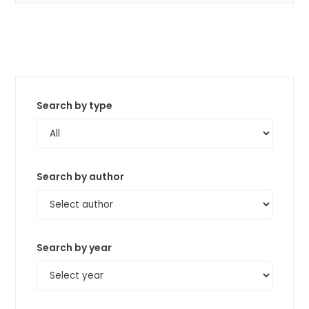
Search by type
Search by author
Search by year