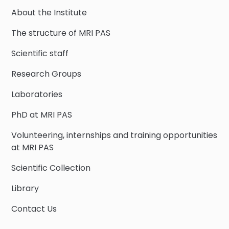
About the Institute
The structure of MRI PAS
Scientific staff
Research Groups
Laboratories
PhD at MRI PAS
Volunteering, internships and training opportunities
at MRI PAS
Scientific Collection
Library
Contact Us