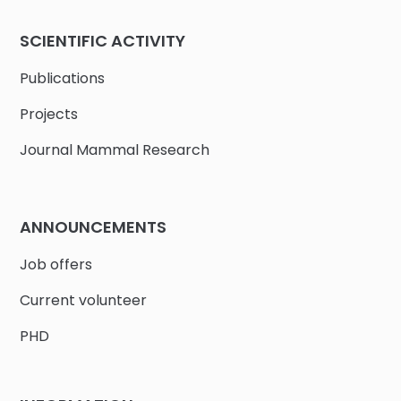
SCIENTIFIC ACTIVITY
Publications
Projects
Journal Mammal Research
ANNOUNCEMENTS
Job offers
Current volunteer
PHD