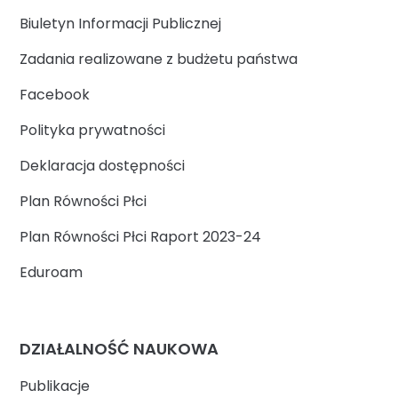
Biuletyn Informacji Publicznej
Zadania realizowane z budżetu państwa
Facebook
Polityka prywatności
Deklaracja dostępności
Plan Równości Płci
Plan Równości Płci Raport 2023-24
Eduroam
DZIAŁALNOŚĆ NAUKOWA
Publikacje