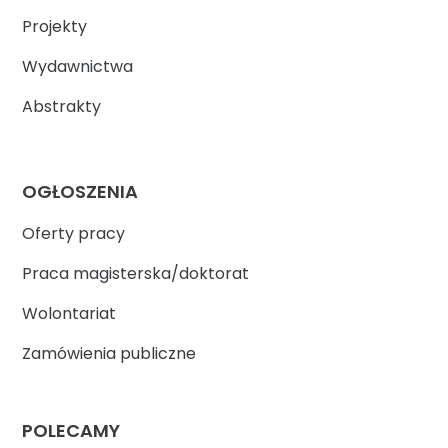
Projekty
Wydawnictwa
Abstrakty
OGŁOSZENIA
Oferty pracy
Praca magisterska/doktorat
Wolontariat
Zamówienia publiczne
POLECAMY