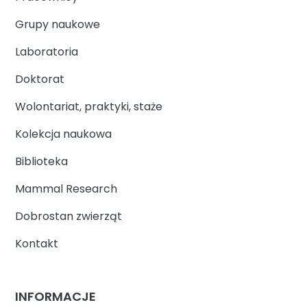
Grupy naukowe
Laboratoria
Doktorat
Wolontariat, praktyki, staże
Kolekcja naukowa
Biblioteka
Mammal Research
Dobrostan zwierząt
Kontakt
INFORMACJE