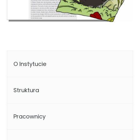
O Instytucie
Struktura
Pracownicy