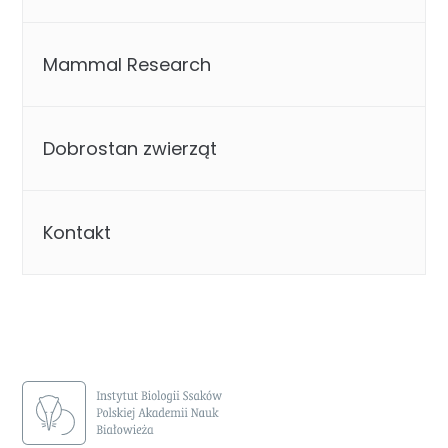
Mammal Research
Dobrostan zwierząt
Kontakt