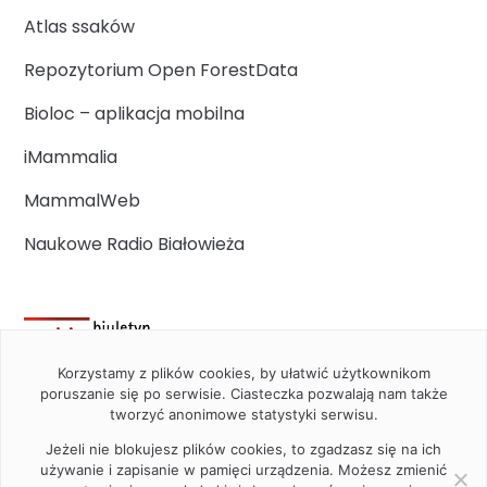
Atlas ssaków
Repozytorium Open ForestData
Bioloc – aplikacja mobilna
iMammalia
MammalWeb
Naukowe Radio Białowieża
Korzystamy z plików cookies, by ułatwić użytkownikom
poruszanie się po serwisie. Ciasteczka pozwalają nam także
tworzyć anonimowe statystyki serwisu.
Jeżeli nie blokujesz plików cookies, to zgadzasz się na ich
używanie i zapisanie w pamięci urządzenia. Możesz zmienić