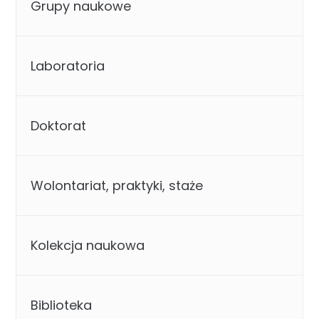
Grupy naukowe
Laboratoria
Doktorat
Wolontariat, praktyki, staże
Kolekcja naukowa
Biblioteka