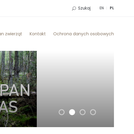
Szukaj
EN
PL
n zwierząt
Kontakt
Ochrona danych osobowych