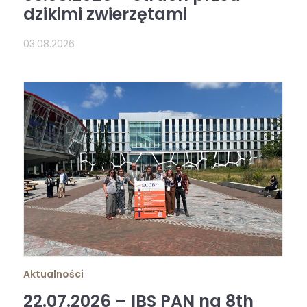
dzikimi zwierzętami
03.08.2026
Aktualności
22.07.2026 – IBS PAN na 8th