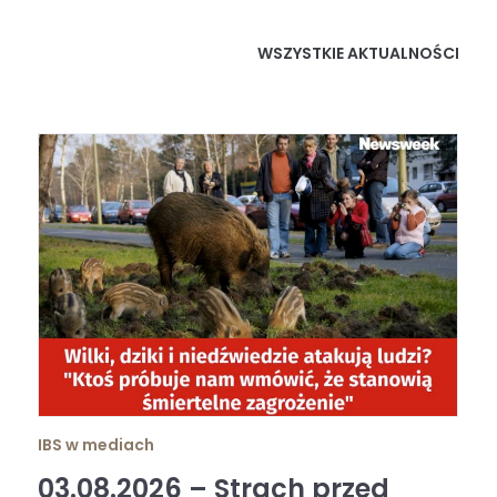
WSZYSTKIE AKTUALNOŚCI
IBS w mediach
03.08.2026 – Strach przed