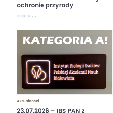
ochronie przyrody
03.08.2026
Aktualności
23.07.2026 – IBS PAN z