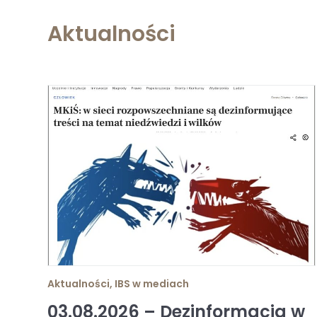
Aktualności
Aktualności
,
IBS w mediach
03.08.2026 – Dezinformacja w