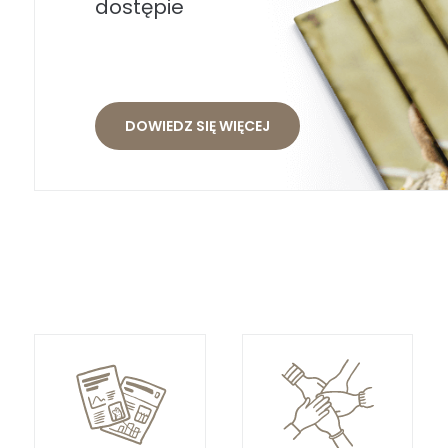
dostępie
DOWIEDZ SIĘ WIĘCEJ