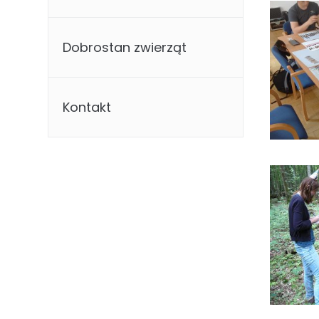
Dobrostan zwierząt
Kontakt