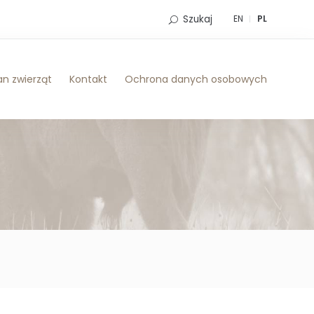
Szukaj
EN
PL
n zwierząt
Kontakt
Ochrona danych osobowych