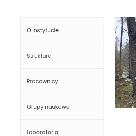
O Instytucie
Struktura
Pracownicy
Grupy naukowe
Laboratoria