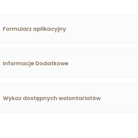
Formularz aplikacyjny
Informacje Dodatkowe
Wykaz dostępnych wolontariatów