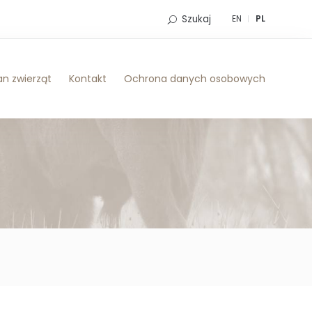
Szukaj
EN
PL
n zwierząt
Kontakt
Ochrona danych osobowych