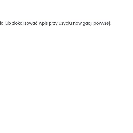
ia lub zlokalizować wpis przy użyciu nawigacji powyżej.