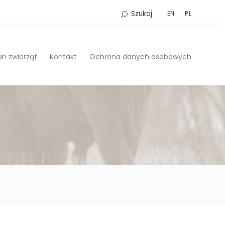
Szukaj
EN
PL
n zwierząt
Kontakt
Ochrona danych osobowych