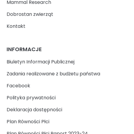
Mammal Research
Dobrostan zwierząt
Kontakt
INFORMACJE
Biuletyn Informacji Publicznej
Zadania realizowane z budżetu państwa
Facebook
Polityka prywatności
Deklaracja dostępności
Plan Równości Płci
Plan Równości Płci Raport 2023-24