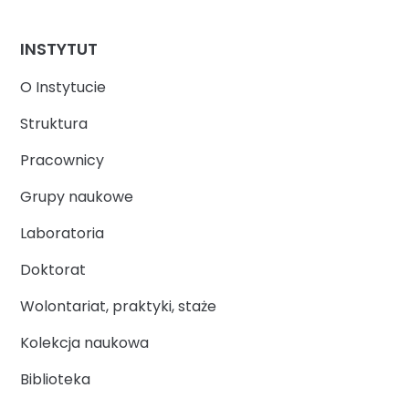
INSTYTUT
O Instytucie
Struktura
Pracownicy
Grupy naukowe
Laboratoria
Doktorat
Wolontariat, praktyki, staże
Kolekcja naukowa
Biblioteka