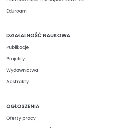
Eduroam
DZIAŁALNOŚĆ NAUKOWA
Publikacje
Projekty
Wydawnictwa
Abstrakty
OGŁOSZENIA
Oferty pracy