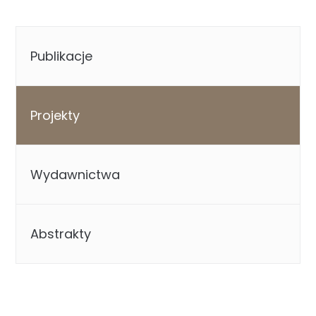
Publikacje
Projekty
Wydawnictwa
Abstrakty