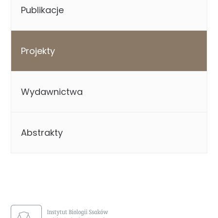
Publikacje
Projekty
Wydawnictwa
Abstrakty