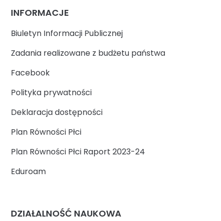
INFORMACJE
Biuletyn Informacji Publicznej
Zadania realizowane z budżetu państwa
Facebook
Polityka prywatności
Deklaracja dostępności
Plan Równości Płci
Plan Równości Płci Raport 2023-24
Eduroam
DZIAŁALNOŚĆ NAUKOWA