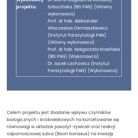
projektu:
Sobocińska (IBS PAN) (Główny
wykonawca)
Prof. dr hab. Aleksander
Wiaczesław Demiaszkiewicz
(Instytut Parazytologii PAN)
(Główny wykonawca)
Prof. dr hab. Małgorzata Krasińska
(IBS PAN) (Wykonawca)
Dr Jacek Lachowicz (Instytut
Parazytologii PAN) (Wykonawca)
Celem projektu jest zbadanie wpływu czynników
biologicznych i środowiskowych na kształtowanie się
równowagi w układzie pasożyt-żywiciel oraz reakcji
odpornościowej żubra (Bison bonasus) na inwazję