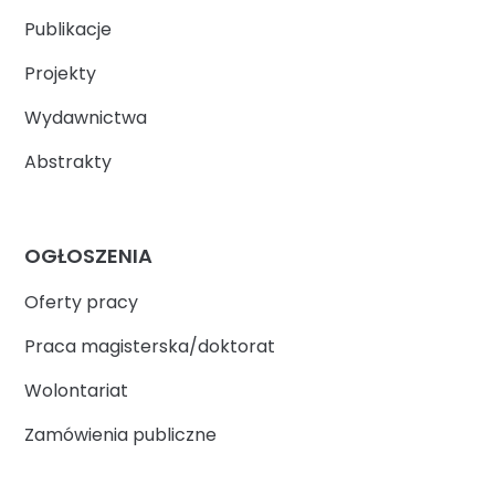
Publikacje
Projekty
Wydawnictwa
Abstrakty
OGŁOSZENIA
Oferty pracy
Praca magisterska/doktorat
Wolontariat
Zamówienia publiczne