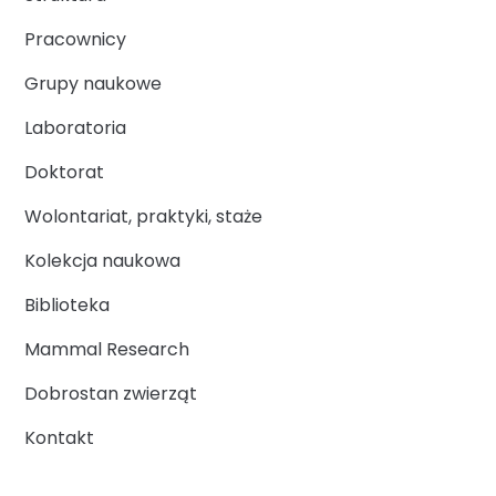
Pracownicy
Grupy naukowe
Laboratoria
Doktorat
Wolontariat, praktyki, staże
Kolekcja naukowa
Biblioteka
Mammal Research
Dobrostan zwierząt
Kontakt