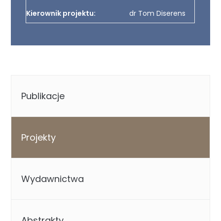
Kierownik projektu:
dr Tom Diserens
Publikacje
Projekty
Wydawnictwa
Abstrakty