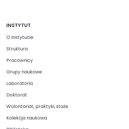
INSTYTUT
O Instytucie
Struktura
Pracownicy
Grupy naukowe
Laboratoria
Doktorat
Wolontariat, praktyki, staże
Kolekcja naukowa