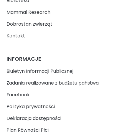
Biblioteka
Mammal Research
Dobrostan zwierząt
Kontakt
INFORMACJE
Biuletyn Informacji Publicznej
Zadania realizowane z budżetu państwa
Facebook
Polityka prywatności
Deklaracja dostępności
Plan Równości Płci