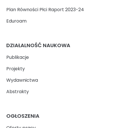
Plan Równości Płci Raport 2023-24
Eduroam
DZIAŁALNOŚĆ NAUKOWA
Publikacje
Projekty
Wydawnictwa
Abstrakty
OGŁOSZENIA
Oferty pracy