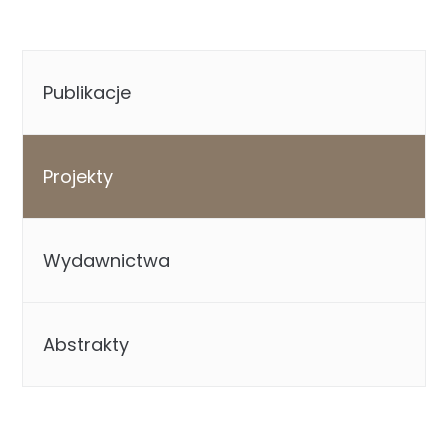
Publikacje
Projekty
Wydawnictwa
Abstrakty