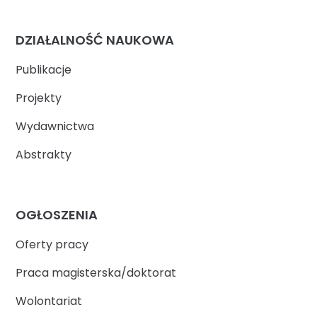
DZIAŁALNOŚĆ NAUKOWA
Publikacje
Projekty
Wydawnictwa
Abstrakty
OGŁOSZENIA
Oferty pracy
Praca magisterska/doktorat
Wolontariat