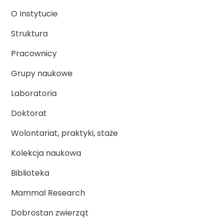
O Instytucie
Struktura
Pracownicy
Grupy naukowe
Laboratoria
Doktorat
Wolontariat, praktyki, staże
Kolekcja naukowa
Biblioteka
Mammal Research
Dobrostan zwierząt