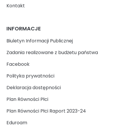
Kontakt
INFORMACJE
Biuletyn Informacji Publicznej
Zadania realizowane z budżetu państwa
Facebook
Polityka prywatności
Deklaracja dostępności
Plan Równości Płci
Plan Równości Płci Raport 2023-24
Eduroam