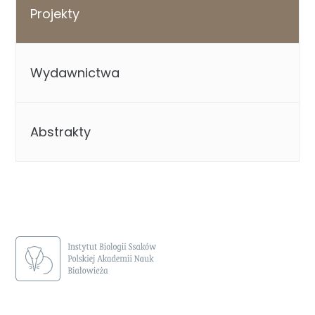
Projekty
Wydawnictwa
Abstrakty