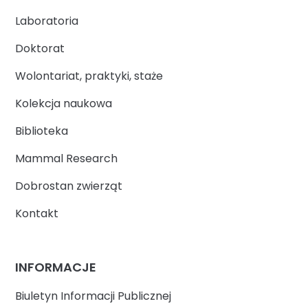
Laboratoria
Doktorat
Wolontariat, praktyki, staże
Kolekcja naukowa
Biblioteka
Mammal Research
Dobrostan zwierząt
Kontakt
INFORMACJE
Biuletyn Informacji Publicznej