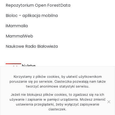
Repozytorium Open ForestData
Bioloc – aplikacja mobilna
iMammalia
MammalWeb
Naukowe Radio Białowieża
Korzystamy z plików cookies, by ułatwić użytkownikom
poruszanie się po serwisie. Ciasteczka pozwalają nam także
tworzyć anonimowe statystyki serwisu.
Jeżeli nie blokujesz plików cookies, to zgadzasz się na ich
używanie i zapisanie w pamięci urządzenia. Możesz zmienić
ustawienia przeglądarki, żeby wyłączyć zapisywanie
ciasteczek.