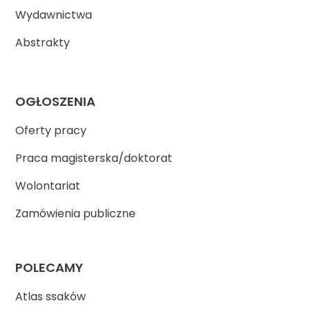
Wydawnictwa
Abstrakty
OGŁOSZENIA
Oferty pracy
Praca magisterska/doktorat
Wolontariat
Zamówienia publiczne
POLECAMY
Atlas ssaków