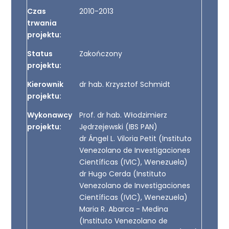
Czas
2010-2013
trwania
projektu:
Status
Zakończony
projektu:
Kierownik
dr hab. Krzysztof Schmidt
projektu:
Wykonawcy
Prof. dr hab. Włodzimierz
projektu:
Jędrzejewski (IBS PAN)
dr Ángel L. Viloria Petit (Instituto
Venezolano de Investigaciones
Científicas (IVIC), Wenezuela)
dr Hugo Cerda (Instituto
Venezolano de Investigaciones
Científicas (IVIC), Wenezuela)
Maria R. Abarca - Medina
(Instituto Venezolano de