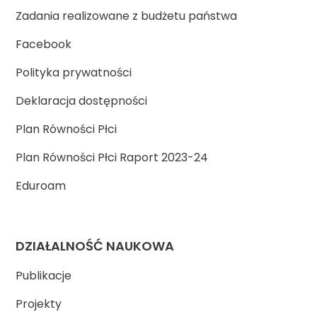
Zadania realizowane z budżetu państwa
Facebook
Polityka prywatności
Deklaracja dostępności
Plan Równości Płci
Plan Równości Płci Raport 2023-24
Eduroam
DZIAŁALNOŚĆ NAUKOWA
Publikacje
Projekty