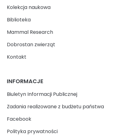
Kolekcja naukowa
Biblioteka
Mammal Research
Dobrostan zwierząt
Kontakt
INFORMACJE
Biuletyn Informacji Publicznej
Zadania realizowane z budżetu państwa
Facebook
Polityka prywatności