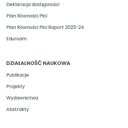
Deklaracja dostępności
Plan Równości Płci
Plan Równości Płci Raport 2023-24
Eduroam
DZIAŁALNOŚĆ NAUKOWA
Publikacje
Projekty
Wydawnictwa
Abstrakty