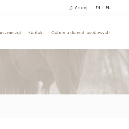
Szukaj
EN
PL
n zwierząt
Kontakt
Ochrona danych osobowych