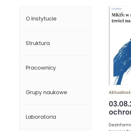
O Instytucie
Struktura
Pracownicy
Grupy naukowe
Aktualnoś
03.08
ochro
Laboratoria
Dezinforma