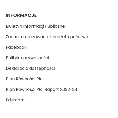
INFORMACJE
Biuletyn Informacji Publicznej
Zadania realizowane z budżetu państwa
Facebook
Polityka prywatności
Deklaracja dostępności
Plan Równości Płci
Plan Równości Płci Raport 2023-24
Eduroam