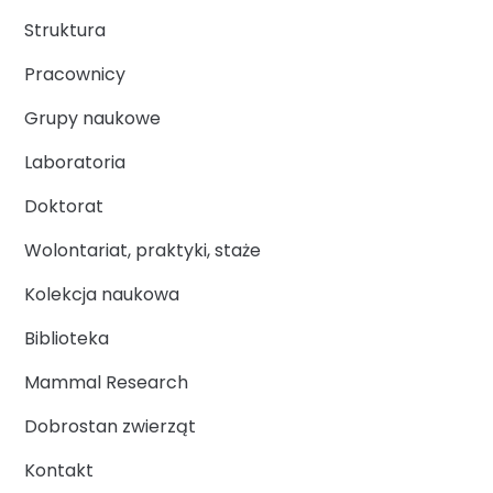
Struktura
Pracownicy
Grupy naukowe
Laboratoria
Doktorat
Wolontariat, praktyki, staże
Kolekcja naukowa
Biblioteka
Mammal Research
Dobrostan zwierząt
Kontakt