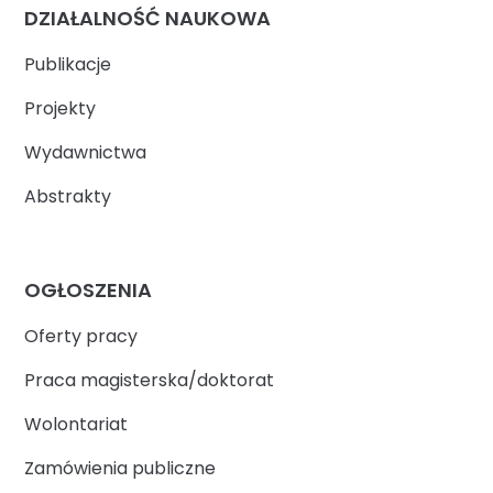
DZIAŁALNOŚĆ NAUKOWA
Publikacje
Projekty
Wydawnictwa
Abstrakty
OGŁOSZENIA
Oferty pracy
Praca magisterska/doktorat
Wolontariat
Zamówienia publiczne