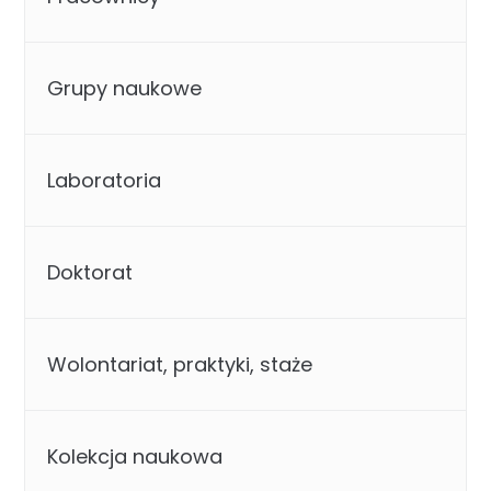
Grupy naukowe
Laboratoria
Doktorat
Wolontariat, praktyki, staże
Kolekcja naukowa