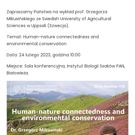
Zapraszamy Państwa na wykład prof. Grzegorza
Mikusińskiego ze Swedish University of Agricultural
Sciences w Uppsali (Szwecja).
Temat: Human-nature connectedness and
environmental conservation
Data: 24 lutego 2023, godzina 10:00
Miejsce: Sala konferencyjna, Instytut Biologii Ssaków PAN,
Białowieża.