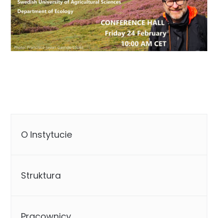
O Instytucie
Struktura
Pracownicy