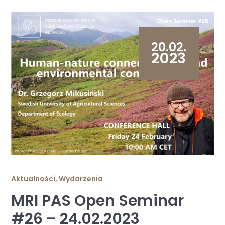
20.02.
2023
Aktualności
,
Wydarzenia
MRI PAS Open Seminar
#26 – 24.02.2023