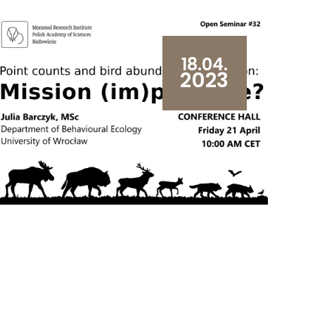
18.04.
2023