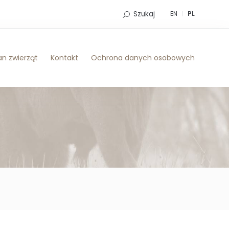
Szukaj
EN
PL
n zwierząt
Kontakt
Ochrona danych osobowych