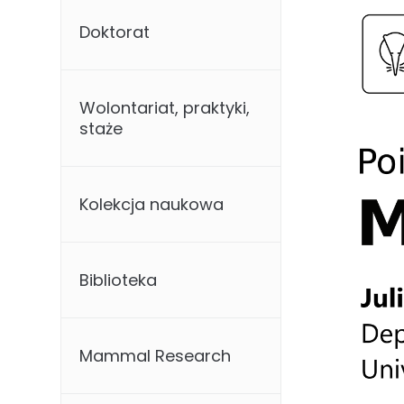
Doktorat
Wolontariat, praktyki,
staże
Kolekcja naukowa
Biblioteka
Mammal Research