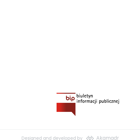
Akamadr
Designed and developed by