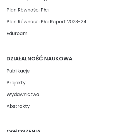
Plan Równości Płci
Plan Równości Płci Raport 2023-24
Eduroam
DZIAŁALNOŚĆ NAUKOWA
Publikacje
Projekty
Wydawnictwa
Abstrakty
OGŁOSZENIA