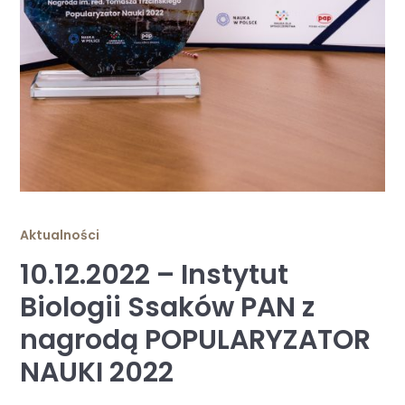
Aktualności
10.12.2022 – Instytut
Biologii Ssaków PAN z
nagrodą POPULARYZATOR
NAUKI 2022