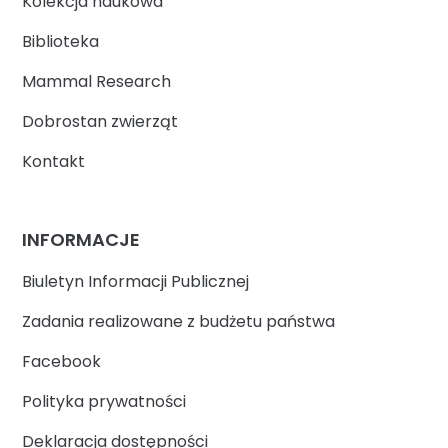
Kolekcja naukowa
Biblioteka
Mammal Research
Dobrostan zwierząt
Kontakt
INFORMACJE
Biuletyn Informacji Publicznej
Zadania realizowane z budżetu państwa
Facebook
Polityka prywatności
Deklaracja dostępności