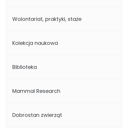
Wolontariat, praktyki, staże
Kolekcja naukowa
Biblioteka
Mammal Research
Dobrostan zwierząt