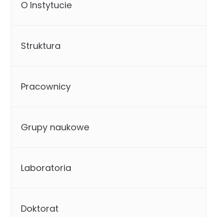
O Instytucie
Struktura
Pracownicy
Grupy naukowe
Laboratoria
Doktorat