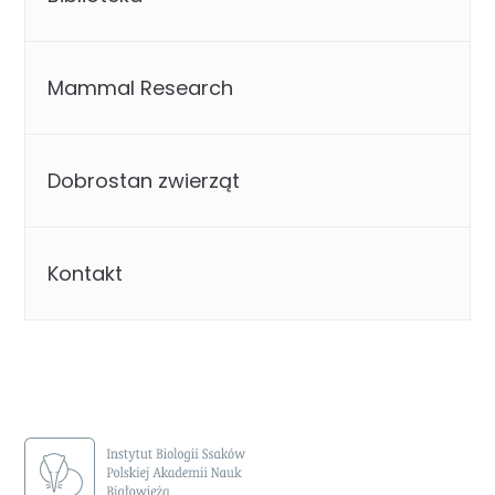
Mammal Research
Dobrostan zwierząt
Kontakt