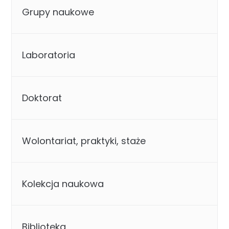
Grupy naukowe
Laboratoria
Doktorat
Wolontariat, praktyki, staże
Kolekcja naukowa
Biblioteka