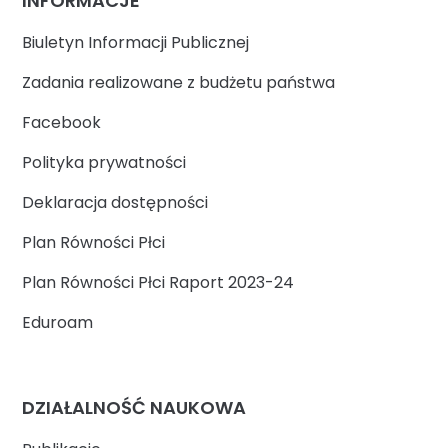
INFORMACJE
Biuletyn Informacji Publicznej
Zadania realizowane z budżetu państwa
Facebook
Polityka prywatności
Deklaracja dostępności
Plan Równości Płci
Plan Równości Płci Raport 2023-24
Eduroam
DZIAŁALNOŚĆ NAUKOWA