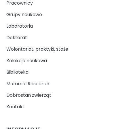
Pracownicy
Grupy naukowe
Laboratoria
Doktorat
Wolontariat, praktyki, staże
Kolekcja naukowa
Biblioteka
Mammal Research
Dobrostan zwierząt
Kontakt