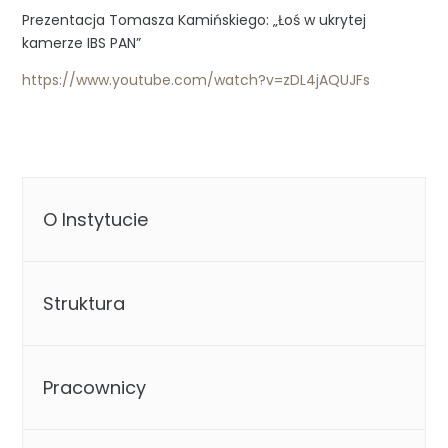
Prezentacja Tomasza Kamińskiego: „Łoś w ukrytej
kamerze IBS PAN”
https://www.youtube.com/watch?v=zDL4jAQUJFs
O Instytucie
Struktura
Pracownicy