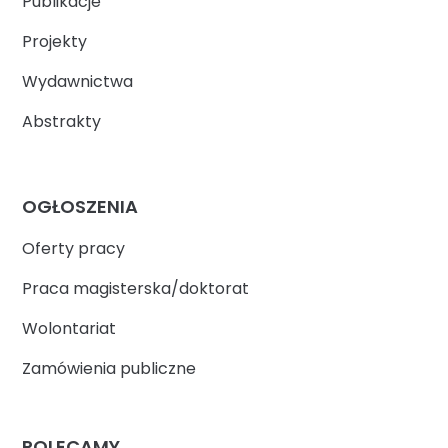
Publikacje
Projekty
Wydawnictwa
Abstrakty
OGŁOSZENIA
Oferty pracy
Praca magisterska/doktorat
Wolontariat
Zamówienia publiczne
POLECAMY