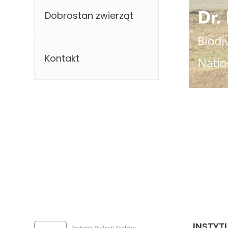
Dobrostan zwierząt
Kontakt
INSTYT