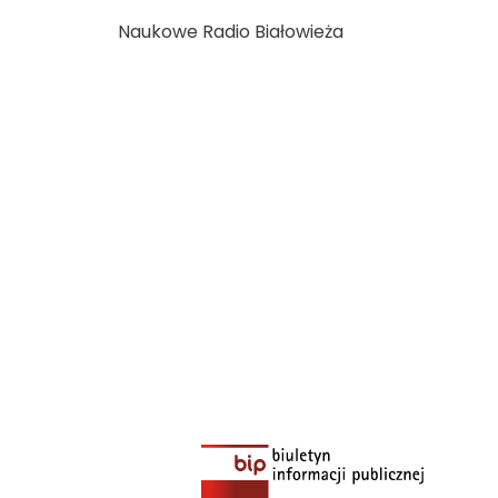
Naukowe Radio Białowieża