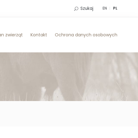
Szukaj
EN
PL
n zwierząt
Kontakt
Ochrona danych osobowych