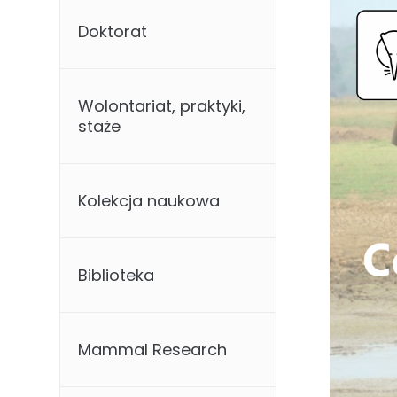
Doktorat
Wolontariat, praktyki,
staże
Kolekcja naukowa
Biblioteka
Mammal Research