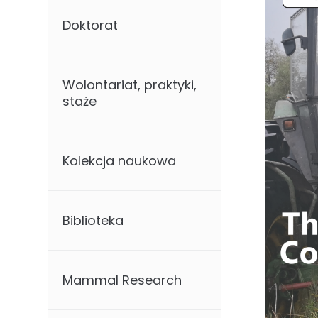
Doktorat
Wolontariat, praktyki,
staże
Kolekcja naukowa
Biblioteka
Mammal Research