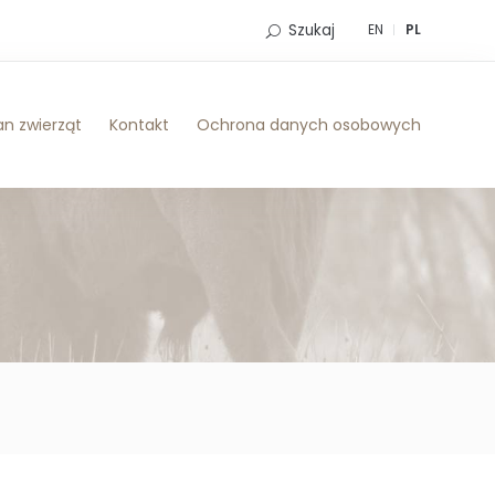
Szukaj
EN
PL
n zwierząt
Kontakt
Ochrona danych osobowych