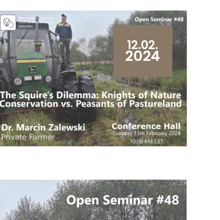
12.02.
2024