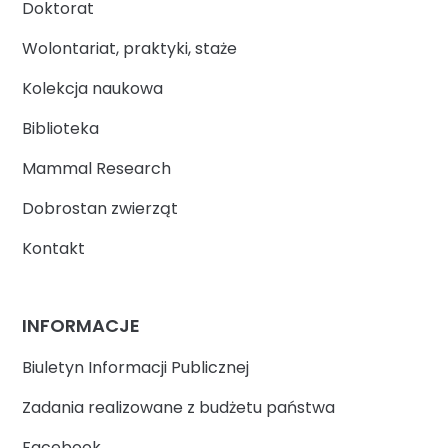
Doktorat
Wolontariat, praktyki, staże
Kolekcja naukowa
Biblioteka
Mammal Research
Dobrostan zwierząt
Kontakt
INFORMACJE
Biuletyn Informacji Publicznej
Zadania realizowane z budżetu państwa
Facebook