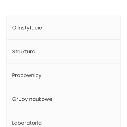
O Instytucie
Struktura
Pracownicy
Grupy naukowe
Laboratoria