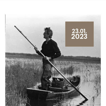
23.01.
2023