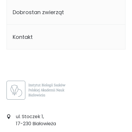
Dobrostan zwierząt
Kontakt
ul. Stoczek 1,
17-230 Białowieża