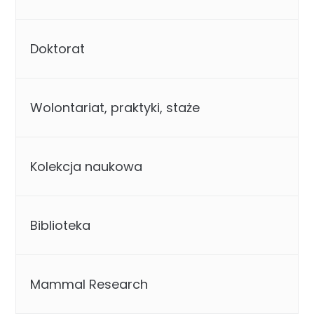
Doktorat
Wolontariat, praktyki, staże
Kolekcja naukowa
Biblioteka
Mammal Research