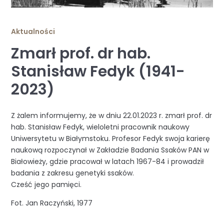
Aktualności
Zmarł prof. dr hab.
Stanisław Fedyk (1941-
2023)
Z żalem informujemy, że w dniu 22.01.2023 r. zmarł prof. dr
hab. Stanisław Fedyk, wieloletni pracownik naukowy
Uniwersytetu w Białymstoku. Profesor Fedyk swoja karierę
naukową rozpoczynał w Zakładzie Badania Ssaków PAN w
Białowieży, gdzie pracował w latach 1967-84 i prowadził
badania z zakresu genetyki ssaków.
Cześć jego pamięci.
Fot. Jan Raczyński, 1977