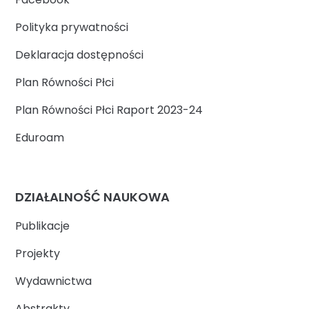
Polityka prywatności
Deklaracja dostępności
Plan Równości Płci
Plan Równości Płci Raport 2023-24
Eduroam
DZIAŁALNOŚĆ NAUKOWA
Publikacje
Projekty
Wydawnictwa
Abstrakty