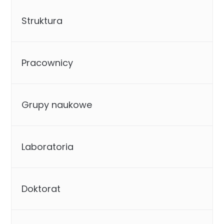
Struktura
Pracownicy
Grupy naukowe
Laboratoria
Doktorat