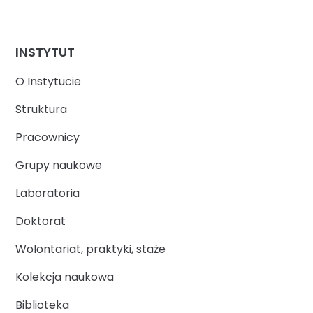
INSTYTUT
O Instytucie
Struktura
Pracownicy
Grupy naukowe
Laboratoria
Doktorat
Wolontariat, praktyki, staże
Kolekcja naukowa
Biblioteka