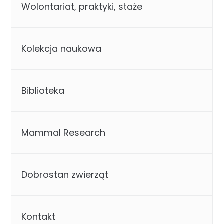
Wolontariat, praktyki, staże
Kolekcja naukowa
Biblioteka
Mammal Research
Dobrostan zwierząt
Kontakt