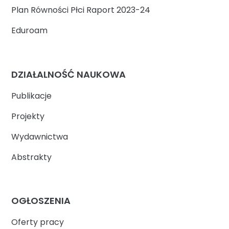
Plan Równości Płci Raport 2023-24
Eduroam
DZIAŁALNOŚĆ NAUKOWA
Publikacje
Projekty
Wydawnictwa
Abstrakty
OGŁOSZENIA
Oferty pracy