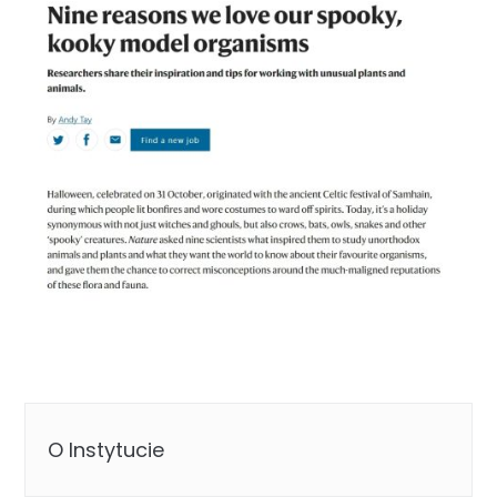
O Instytucie