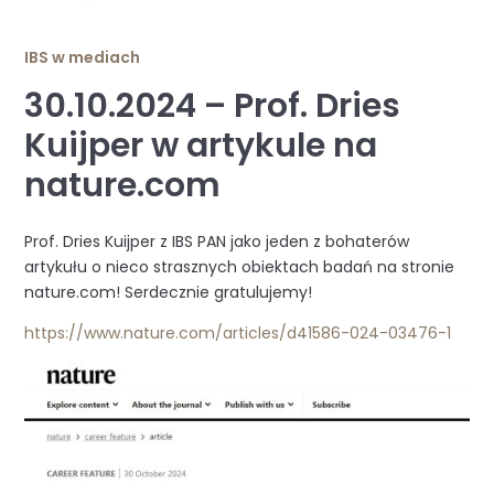
IBS w mediach
30.10.2024 – Prof. Dries
Kuijper w artykule na
nature.com
Prof. Dries Kuijper z IBS PAN jako jeden z bohaterów
artykułu o nieco strasznych obiektach badań na stronie
nature.com! Serdecznie gratulujemy!
https://www.nature.com/articles/d41586-024-03476-1