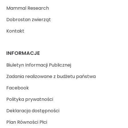
Mammal Research
Dobrostan zwierząt
Kontakt
INFORMACJE
Biuletyn Informacji Publicznej
Zadania realizowane z budżetu państwa
Facebook
Polityka prywatności
Deklaracja dostępności
Plan Równości Płci