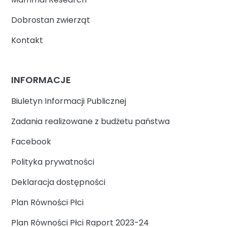
Dobrostan zwierząt
Kontakt
INFORMACJE
Biuletyn Informacji Publicznej
Zadania realizowane z budżetu państwa
Facebook
Polityka prywatności
Deklaracja dostępności
Plan Równości Płci
Plan Równości Płci Raport 2023-24