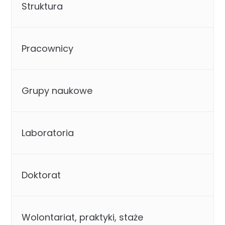
Struktura
Pracownicy
Grupy naukowe
Laboratoria
Doktorat
Wolontariat, praktyki, staże