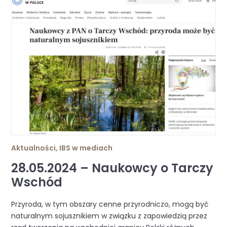
Aktualności
,
IBS w mediach
28.05.2024 – Naukowcy o Tarczy
Wschód
Przyroda, w tym obszary cenne przyrodniczo, mogą być
naturalnym sojusznikiem w związku z zapowiedzią przez