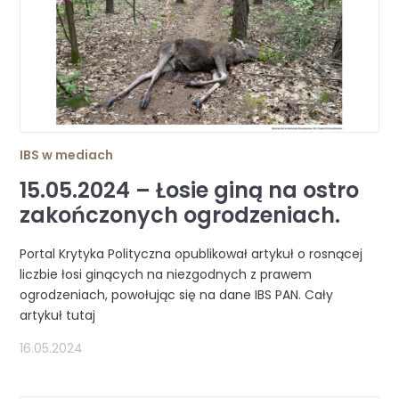
IBS w mediach
15.05.2024 – Łosie giną na ostro
zakończonych ogrodzeniach.
Portal Krytyka Polityczna opublikował artykuł o rosnącej
liczbie łosi ginących na niezgodnych z prawem
ogrodzeniach, powołując się na dane IBS PAN. Cały
artykuł tutaj
16.05.2024