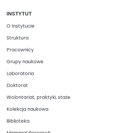
INSTYTUT
O Instytucie
Struktura
Pracownicy
Grupy naukowe
Laboratoria
Doktorat
Wolontariat, praktyki, staże
Kolekcja naukowa
Biblioteka
Mammal Research