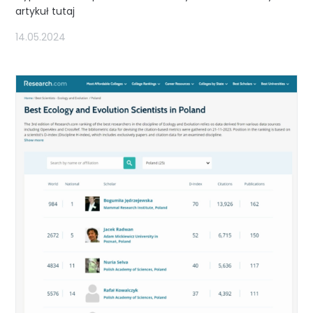
artykuł tutaj
14.05.2024