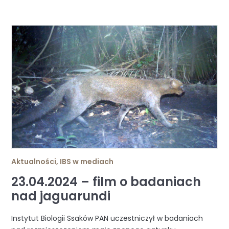
Aktualności
,
IBS w mediach
23.04.2024 – film o badaniach
nad jaguarundi
Instytut Biologii Ssaków PAN uczestniczył w badaniach