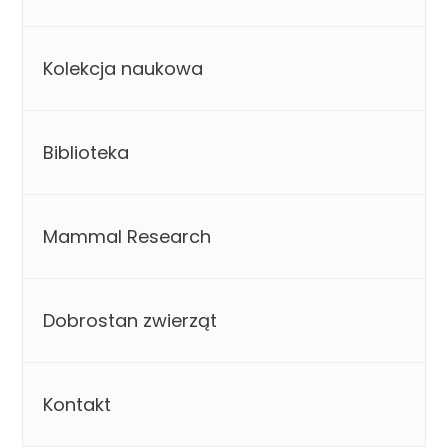
Kolekcja naukowa
Biblioteka
Mammal Research
Dobrostan zwierząt
Kontakt