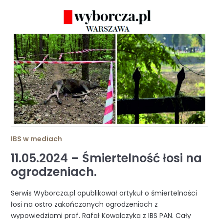
IBS w mediach
11.05.2024 – Śmiertelność łosi na
ogrodzeniach.
Serwis Wyborcza.pl opublikował artykuł o śmiertelności
łosi na ostro zakończonych ogrodzeniach z
wypowiedziami prof. Rafał Kowalczyka z IBS PAN. Cały