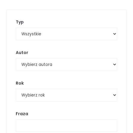
Typ
Autor
Rok
Fraza