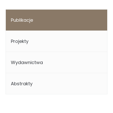
Publikacje
Projekty
Wydawnictwa
Abstrakty