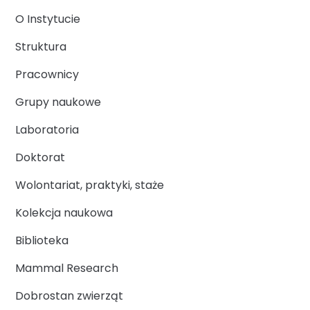
O Instytucie
Struktura
Pracownicy
Grupy naukowe
Laboratoria
Doktorat
Wolontariat, praktyki, staże
Kolekcja naukowa
Biblioteka
Mammal Research
Dobrostan zwierząt