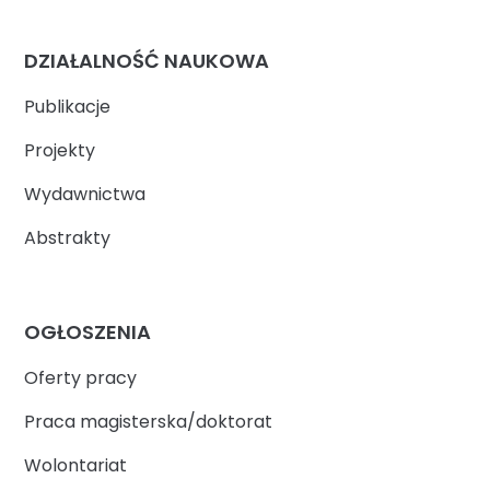
DZIAŁALNOŚĆ NAUKOWA
Publikacje
Projekty
Wydawnictwa
Abstrakty
OGŁOSZENIA
Oferty pracy
Praca magisterska/doktorat
Wolontariat