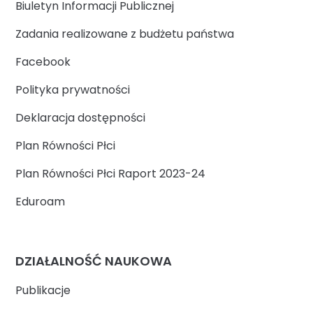
Biuletyn Informacji Publicznej
Zadania realizowane z budżetu państwa
Facebook
Polityka prywatności
Deklaracja dostępności
Plan Równości Płci
Plan Równości Płci Raport 2023-24
Eduroam
DZIAŁALNOŚĆ NAUKOWA
Publikacje