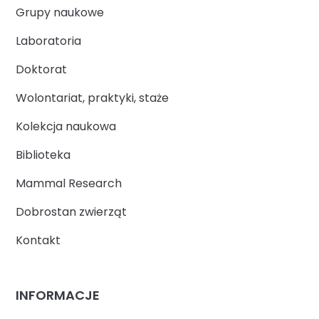
Grupy naukowe
Laboratoria
Doktorat
Wolontariat, praktyki, staże
Kolekcja naukowa
Biblioteka
Mammal Research
Dobrostan zwierząt
Kontakt
INFORMACJE