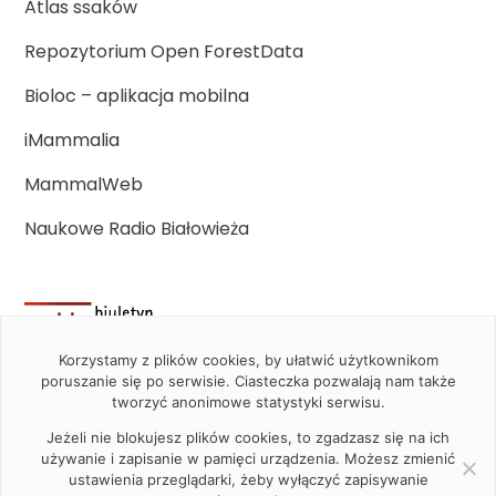
Atlas ssaków
Repozytorium Open ForestData
Bioloc – aplikacja mobilna
iMammalia
MammalWeb
Naukowe Radio Białowieża
Korzystamy z plików cookies, by ułatwić użytkownikom
poruszanie się po serwisie. Ciasteczka pozwalają nam także
tworzyć anonimowe statystyki serwisu.
Jeżeli nie blokujesz plików cookies, to zgadzasz się na ich
używanie i zapisanie w pamięci urządzenia. Możesz zmienić
ustawienia przeglądarki, żeby wyłączyć zapisywanie