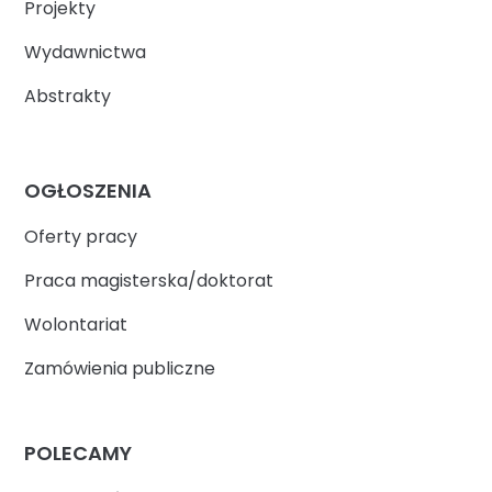
Projekty
Wydawnictwa
Abstrakty
OGŁOSZENIA
Oferty pracy
Praca magisterska/doktorat
Wolontariat
Zamówienia publiczne
POLECAMY