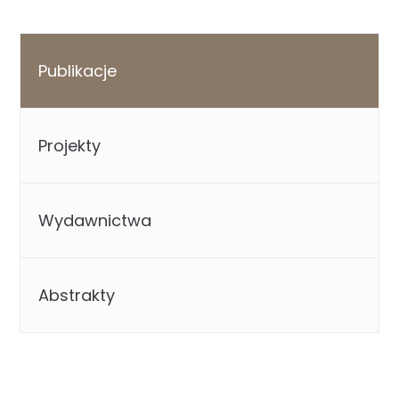
Publikacje
Projekty
Wydawnictwa
Abstrakty