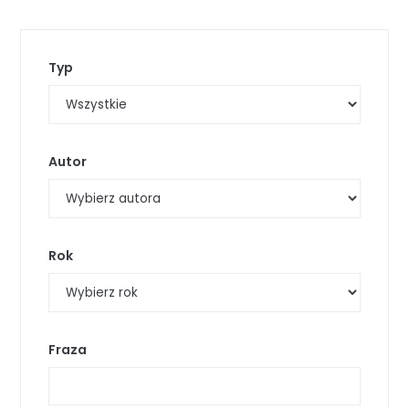
Typ
Autor
Rok
Fraza