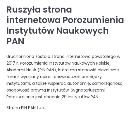
Ruszyła strona
internetowa Porozumienia
Instytutów Naukowych
PAN
Uruchomiona została strona internetowa powstałego w
2017 r. Porozumienia Instytutów Naukowych Polskiej
Akademii Nauk (PIN PAN), które ma stanowić niezależne
forum wymiany opinii i doświadczeń pomiędzy
instytutami, a także wspierać autonomię, samorządność,
osobowość prawną Instytutów. Sygnatariuszami
Porozumienia jest obecnie 29 instytutów PAN.
Strona PIN PAN
tutaj