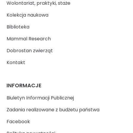
Wolontariat, praktyki, staże
Kolekcja naukowa
Biblioteka
Mammal Research
Dobrostan zwierząt
Kontakt
INFORMACJE
Biuletyn Informacji Publicznej
Zadania realizowane z budżetu państwa
Facebook