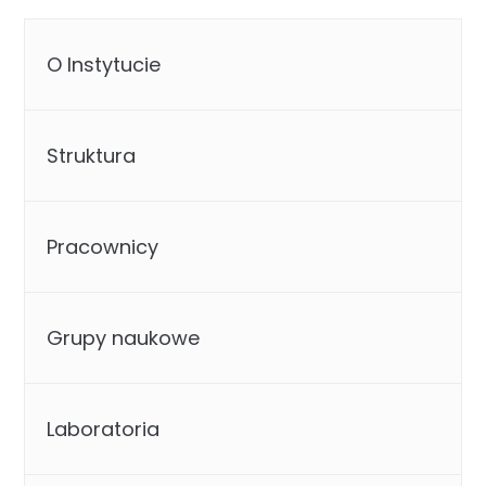
O Instytucie
Struktura
Pracownicy
Grupy naukowe
Laboratoria