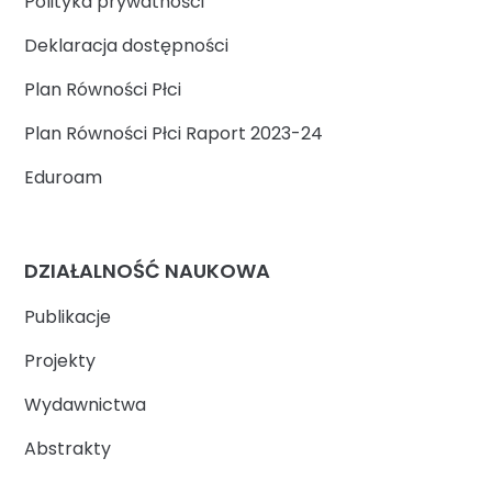
Polityka prywatności
Deklaracja dostępności
Plan Równości Płci
Plan Równości Płci Raport 2023-24
Eduroam
DZIAŁALNOŚĆ NAUKOWA
Publikacje
Projekty
Wydawnictwa
Abstrakty