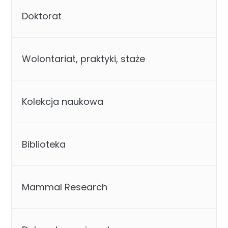
Doktorat
Wolontariat, praktyki, staże
Kolekcja naukowa
Biblioteka
Mammal Research