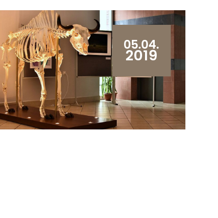
05.04.
2019