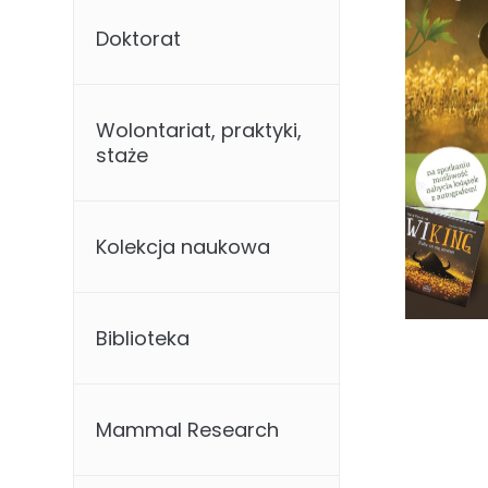
Doktorat
Wolontariat, praktyki,
staże
Kolekcja naukowa
Biblioteka
Mammal Research