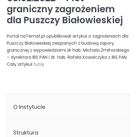
graniczny zagrożeniem
dla Puszczy Białowieskiej
Portal naTemat.pl opublikował artykuł o zagrożeniach dla
Puszczy Białowieskiej związanych z budową zapory
granicznej z wypowiedziami dr hab. Michała Żmihorskiego
– dyrektora IBS PAN i dr. hab. Rafała Kowalczyka z IBS PAN.
Cały artykuł
tutaj
O Instytucie
Struktura