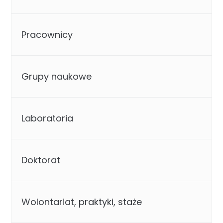
Pracownicy
Grupy naukowe
Laboratoria
Doktorat
Wolontariat, praktyki, staże