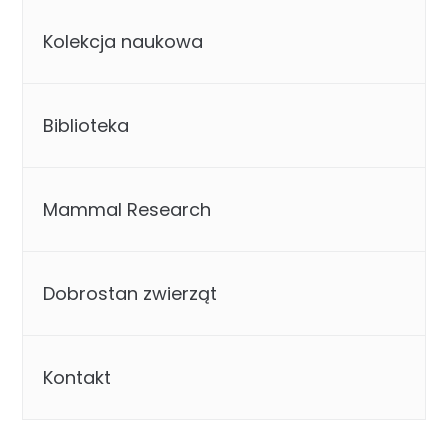
Kolekcja naukowa
Biblioteka
Mammal Research
Dobrostan zwierząt
Kontakt