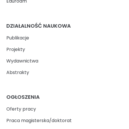
Eduroam
DZIAŁALNOŚĆ NAUKOWA
Publikacje
Projekty
Wydawnictwa
Abstrakty
OGŁOSZENIA
Oferty pracy
Praca magisterska/doktorat