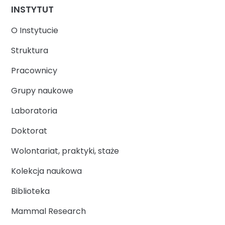
INSTYTUT
O Instytucie
Struktura
Pracownicy
Grupy naukowe
Laboratoria
Doktorat
Wolontariat, praktyki, staże
Kolekcja naukowa
Biblioteka
Mammal Research