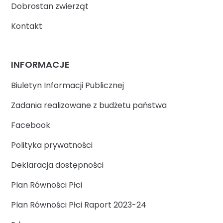
Dobrostan zwierząt
Kontakt
INFORMACJE
Biuletyn Informacji Publicznej
Zadania realizowane z budżetu państwa
Facebook
Polityka prywatności
Deklaracja dostępności
Plan Równości Płci
Plan Równości Płci Raport 2023-24