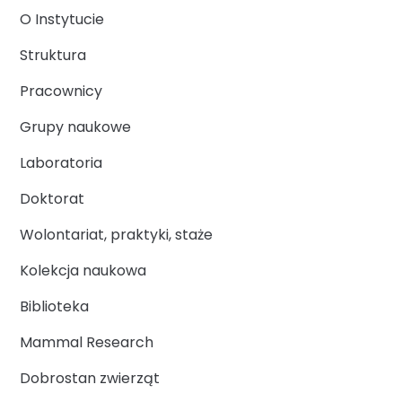
O Instytucie
Struktura
Pracownicy
Grupy naukowe
Laboratoria
Doktorat
Wolontariat, praktyki, staże
Kolekcja naukowa
Biblioteka
Mammal Research
Dobrostan zwierząt