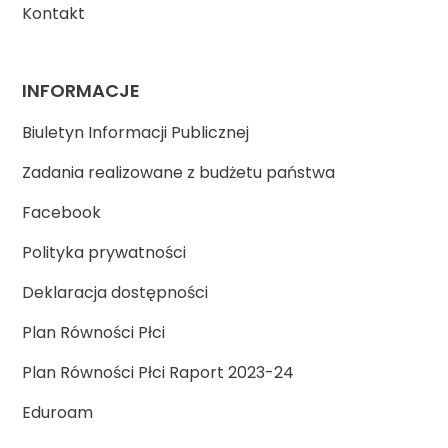
Kontakt
INFORMACJE
Biuletyn Informacji Publicznej
Zadania realizowane z budżetu państwa
Facebook
Polityka prywatności
Deklaracja dostępności
Plan Równości Płci
Plan Równości Płci Raport 2023-24
Eduroam