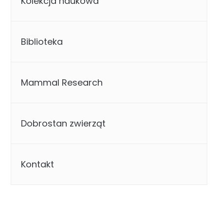
Kolekcja naukowa
Biblioteka
Mammal Research
Dobrostan zwierząt
Kontakt