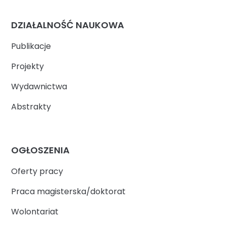
DZIAŁALNOŚĆ NAUKOWA
Publikacje
Projekty
Wydawnictwa
Abstrakty
OGŁOSZENIA
Oferty pracy
Praca magisterska/doktorat
Wolontariat