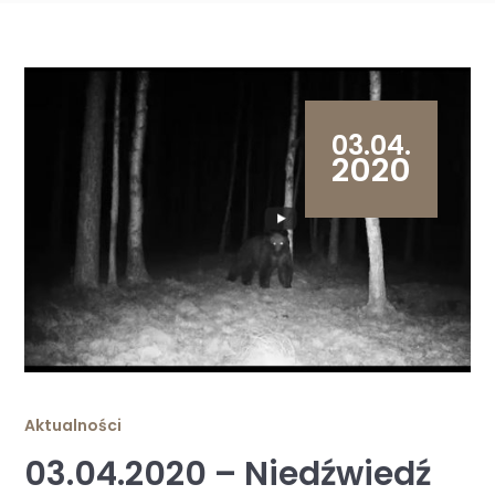
03.04.
2020
Aktualności
03.04.2020 – Niedźwiedź