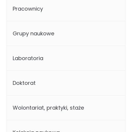
Pracownicy
Grupy naukowe
Laboratoria
Doktorat
Wolontariat, praktyki, staże