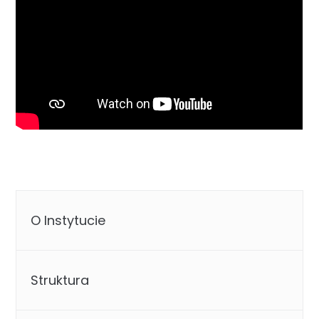
O Instytucie
Struktura