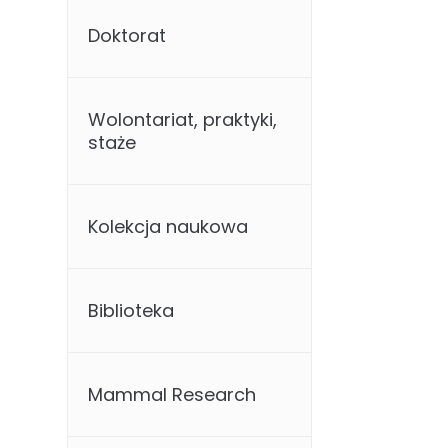
Doktorat
Wolontariat, praktyki,
staże
Kolekcja naukowa
Biblioteka
Mammal Research