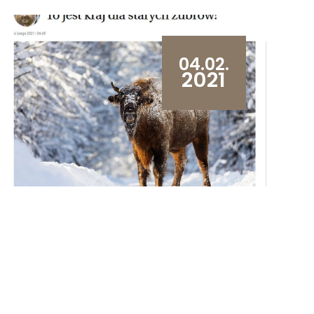
04.02.
2021