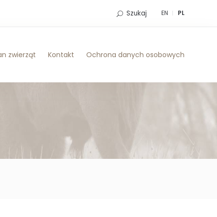
Szukaj
EN
PL
n zwierząt
Kontakt
Ochrona danych osobowych