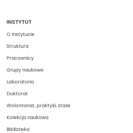
INSTYTUT
O Instytucie
Struktura
Pracownicy
Grupy naukowe
Laboratoria
Doktorat
Wolontariat, praktyki, staże
Kolekcja naukowa
Biblioteka