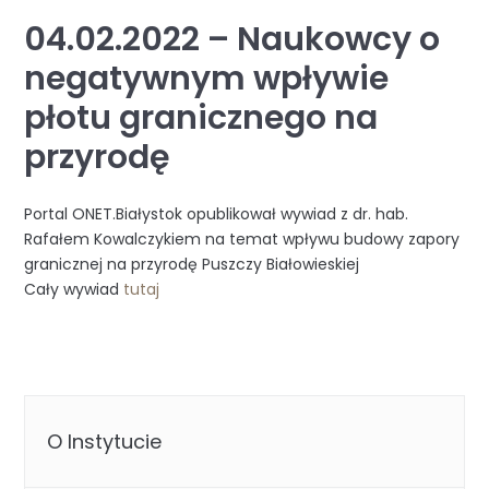
04.02.2022 – Naukowcy o
negatywnym wpływie
płotu granicznego na
przyrodę
Portal ONET.Białystok opublikował wywiad z dr. hab.
Rafałem Kowalczykiem na temat wpływu budowy zapory
granicznej na przyrodę Puszczy Białowieskiej
Cały wywiad
tutaj
O Instytucie