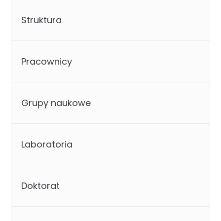
Struktura
Pracownicy
Grupy naukowe
Laboratoria
Doktorat