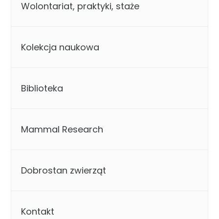
Wolontariat, praktyki, staże
Kolekcja naukowa
Biblioteka
Mammal Research
Dobrostan zwierząt
Kontakt