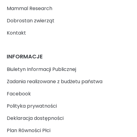
Mammal Research
Dobrostan zwierząt
Kontakt
INFORMACJE
Biuletyn Informacji Publicznej
Zadania realizowane z budżetu państwa
Facebook
Polityka prywatności
Deklaracja dostępności
Plan Równości Płci