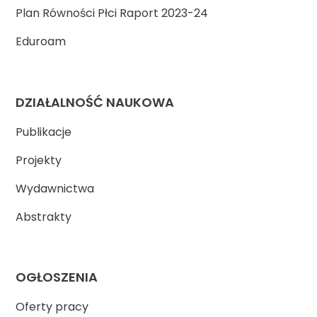
Plan Równości Płci Raport 2023-24
Eduroam
DZIAŁALNOŚĆ NAUKOWA
Publikacje
Projekty
Wydawnictwa
Abstrakty
OGŁOSZENIA
Oferty pracy