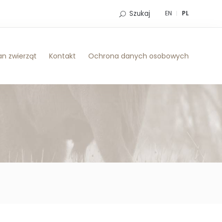
Szukaj
EN
PL
n zwierząt
Kontakt
Ochrona danych osobowych