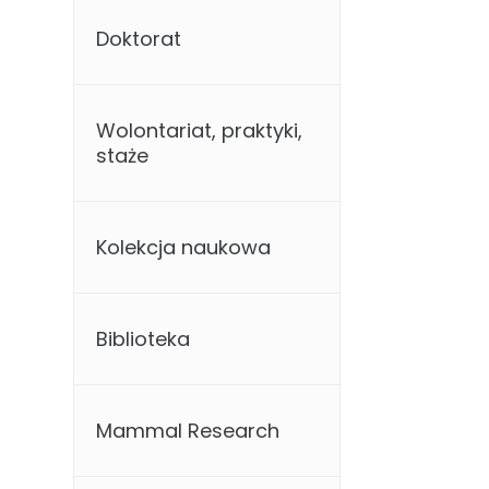
Doktorat
Wolontariat, praktyki,
staże
Kolekcja naukowa
Biblioteka
Mammal Research