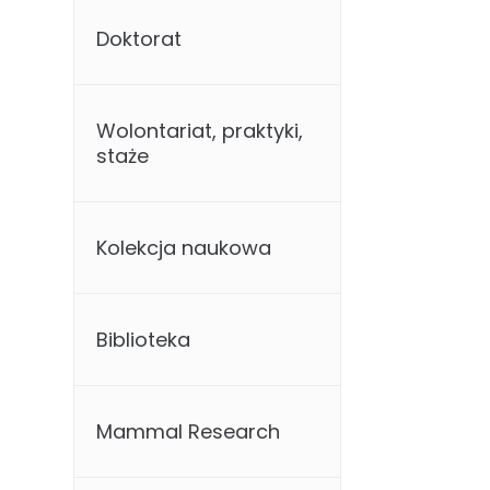
Doktorat
Wolontariat, praktyki,
staże
Kolekcja naukowa
Biblioteka
Mammal Research