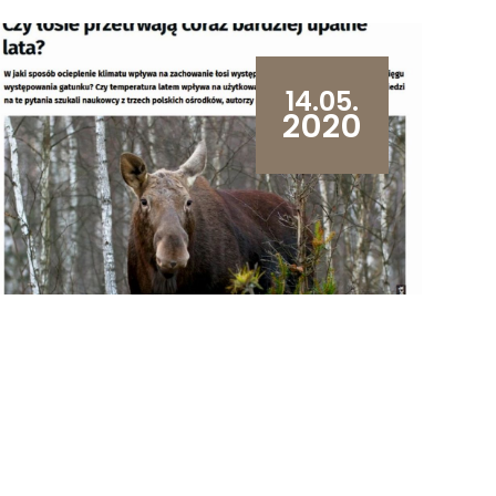
14.05.
2020