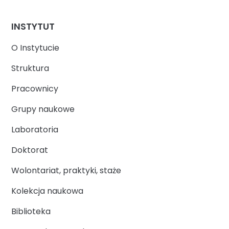
INSTYTUT
O Instytucie
Struktura
Pracownicy
Grupy naukowe
Laboratoria
Doktorat
Wolontariat, praktyki, staże
Kolekcja naukowa
Biblioteka