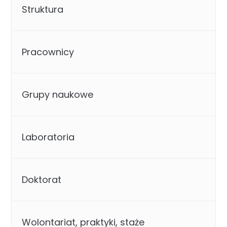
Struktura
Pracownicy
Grupy naukowe
Laboratoria
Doktorat
Wolontariat, praktyki, staże