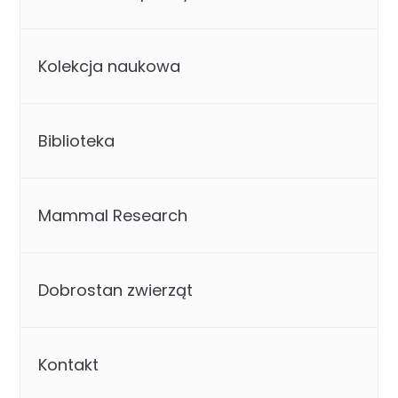
Kolekcja naukowa
Biblioteka
Mammal Research
Dobrostan zwierząt
Kontakt