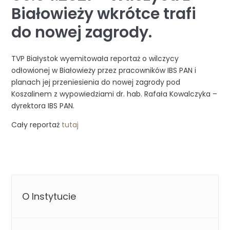
Białowieży wkrótce trafi
do nowej zagrody.
TVP Białystok wyemitowała reportaż o wilczycy
odłowionej w Białowieży przez pracowników IBS PAN i
planach jej przeniesienia do nowej zagrody pod
Koszalinem z wypowiedziami dr. hab. Rafała Kowalczyka –
dyrektora IBS PAN.
Cały reportaż
tutaj
O Instytucie