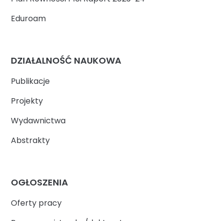
Eduroam
DZIAŁALNOŚĆ NAUKOWA
Publikacje
Projekty
Wydawnictwa
Abstrakty
OGŁOSZENIA
Oferty pracy