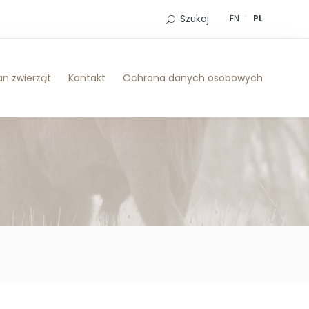
Szukaj
EN
PL
n zwierząt
Kontakt
Ochrona danych osobowych