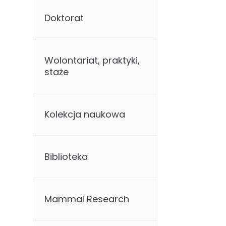
Doktorat
Wolontariat, praktyki,
staże
Kolekcja naukowa
Biblioteka
Mammal Research