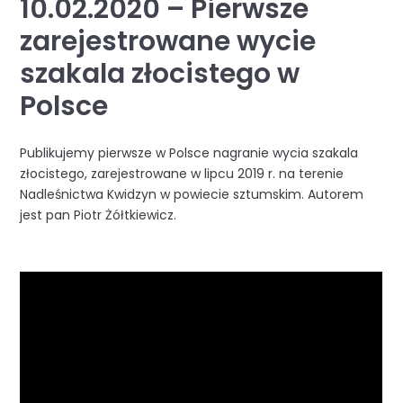
10.02.2020 – Pierwsze
zarejestrowane wycie
szakala złocistego w
Polsce
Publikujemy pierwsze w Polsce nagranie wycia szakala
złocistego, zarejestrowane w lipcu 2019 r. na terenie
Nadleśnictwa Kwidzyn w powiecie sztumskim. Autorem
jest pan Piotr Żółtkiewicz.