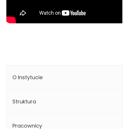
O Instytucie
Struktura
Pracownicy