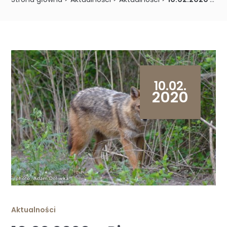
10.02.
2020
Aktualności