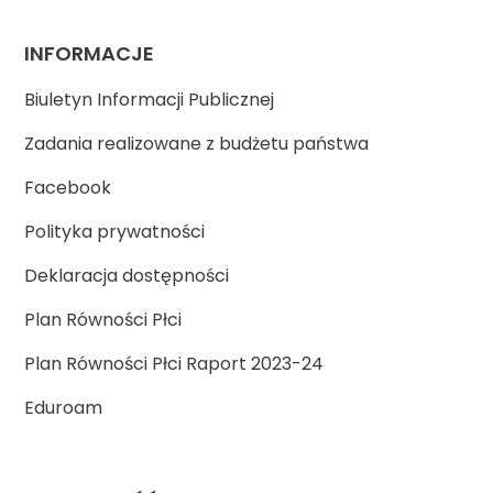
INFORMACJE
Biuletyn Informacji Publicznej
Zadania realizowane z budżetu państwa
Facebook
Polityka prywatności
Deklaracja dostępności
Plan Równości Płci
Plan Równości Płci Raport 2023-24
Eduroam