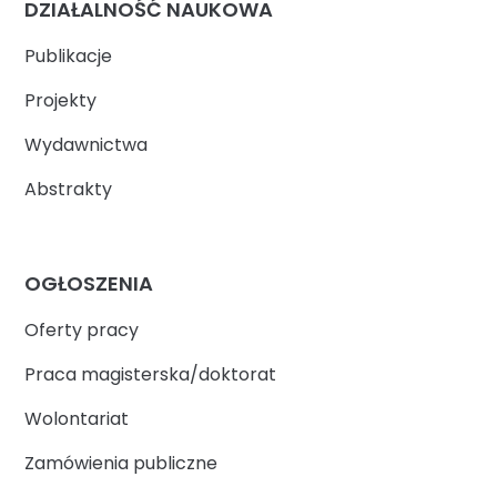
DZIAŁALNOŚĆ NAUKOWA
Publikacje
Projekty
Wydawnictwa
Abstrakty
OGŁOSZENIA
Oferty pracy
Praca magisterska/doktorat
Wolontariat
Zamówienia publiczne