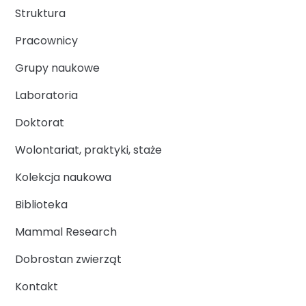
Struktura
Pracownicy
Grupy naukowe
Laboratoria
Doktorat
Wolontariat, praktyki, staże
Kolekcja naukowa
Biblioteka
Mammal Research
Dobrostan zwierząt
Kontakt