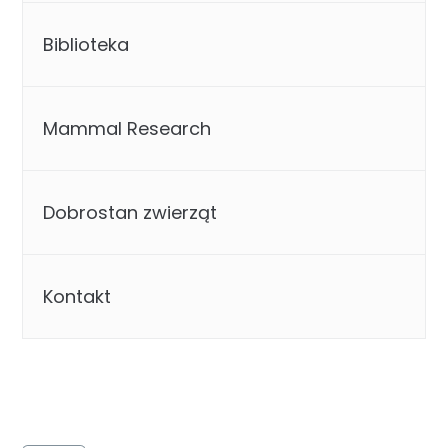
Biblioteka
Mammal Research
Dobrostan zwierząt
Kontakt