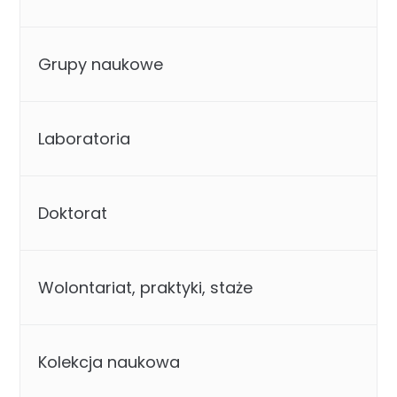
Grupy naukowe
Laboratoria
Doktorat
Wolontariat, praktyki, staże
Kolekcja naukowa