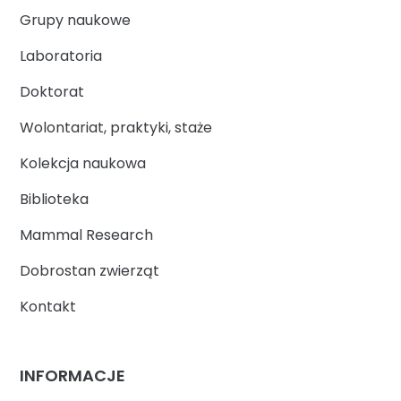
Grupy naukowe
Laboratoria
Doktorat
Wolontariat, praktyki, staże
Kolekcja naukowa
Biblioteka
Mammal Research
Dobrostan zwierząt
Kontakt
INFORMACJE