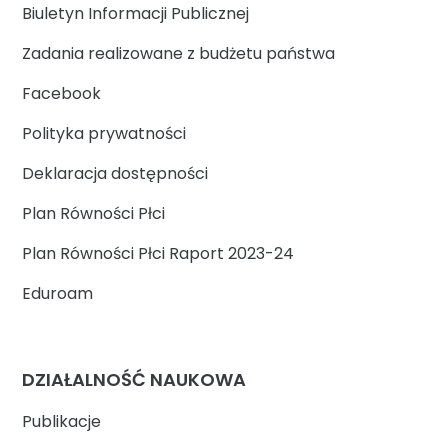
Biuletyn Informacji Publicznej
Zadania realizowane z budżetu państwa
Facebook
Polityka prywatności
Deklaracja dostępności
Plan Równości Płci
Plan Równości Płci Raport 2023-24
Eduroam
DZIAŁALNOŚĆ NAUKOWA
Publikacje