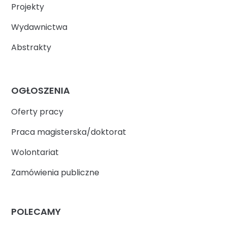
Projekty
Wydawnictwa
Abstrakty
OGŁOSZENIA
Oferty pracy
Praca magisterska/doktorat
Wolontariat
Zamówienia publiczne
POLECAMY