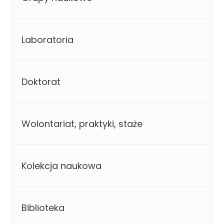
Laboratoria
Doktorat
Wolontariat, praktyki, staże
Kolekcja naukowa
Biblioteka