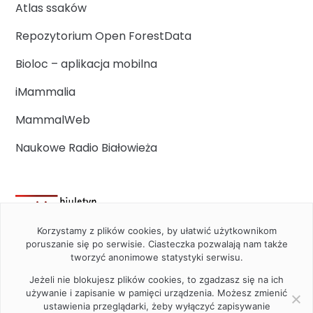
Atlas ssaków
Repozytorium Open ForestData
Bioloc – aplikacja mobilna
iMammalia
MammalWeb
Naukowe Radio Białowieża
Korzystamy z plików cookies, by ułatwić użytkownikom
poruszanie się po serwisie. Ciasteczka pozwalają nam także
tworzyć anonimowe statystyki serwisu.
Jeżeli nie blokujesz plików cookies, to zgadzasz się na ich
używanie i zapisanie w pamięci urządzenia. Możesz zmienić
ustawienia przeglądarki, żeby wyłączyć zapisywanie