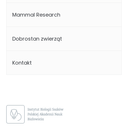
Mammal Research
Dobrostan zwierząt
Kontakt