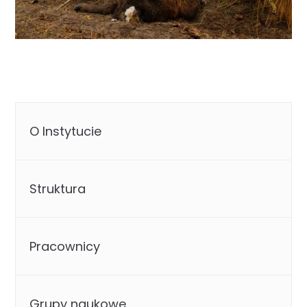
O Instytucie
Struktura
Pracownicy
Grupy naukowe