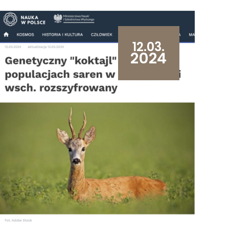
12.03.
2024