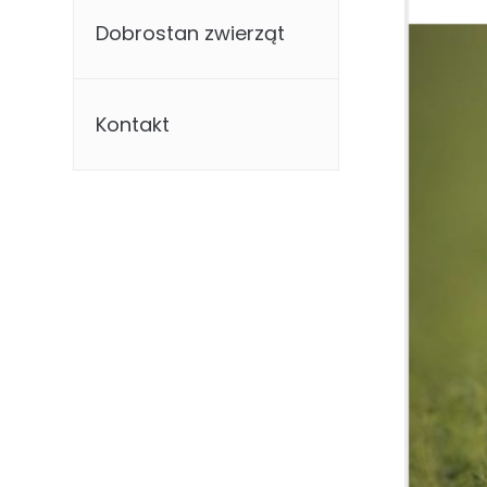
Dobrostan zwierząt
Kontakt