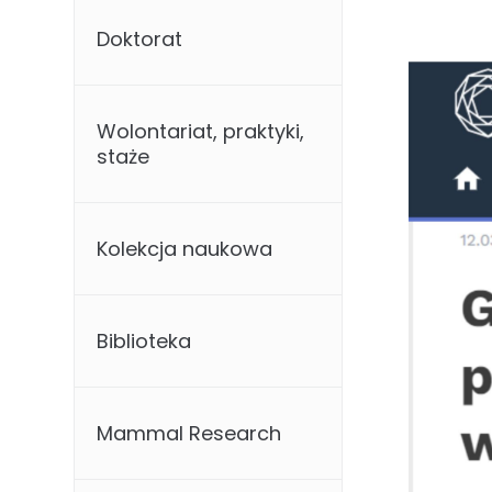
Doktorat
Wolontariat, praktyki,
staże
Kolekcja naukowa
Biblioteka
Mammal Research