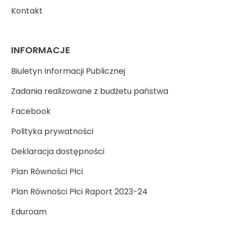
Kontakt
INFORMACJE
Biuletyn Informacji Publicznej
Zadania realizowane z budżetu państwa
Facebook
Polityka prywatności
Deklaracja dostępności
Plan Równości Płci
Plan Równości Płci Raport 2023-24
Eduroam