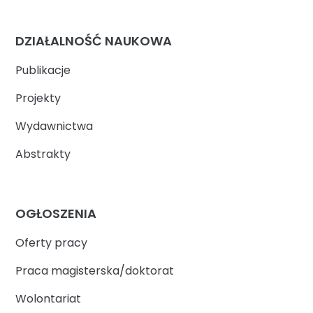
DZIAŁALNOŚĆ NAUKOWA
Publikacje
Projekty
Wydawnictwa
Abstrakty
OGŁOSZENIA
Oferty pracy
Praca magisterska/doktorat
Wolontariat