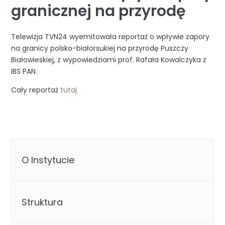
granicznej na przyrodę
Telewizja TVN24 wyemitowała reportaż o wpływie zapory
na granicy polsko-białorsukiej na przyrodę Puszczy
Białowieskiej, z wypowiedziami prof. Rafała Kowalczyka z
IBS PAN.
Cały reportaż
tutaj
O Instytucie
Struktura