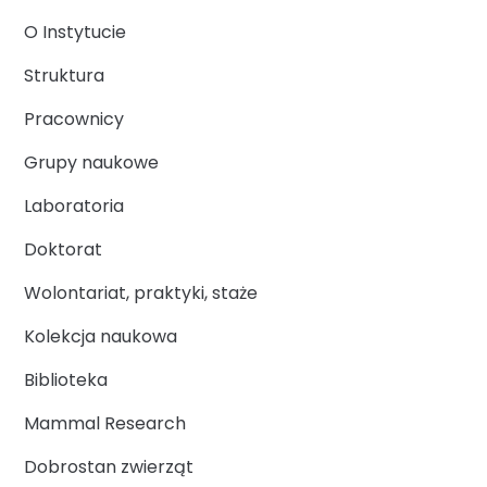
O Instytucie
Struktura
Pracownicy
Grupy naukowe
Laboratoria
Doktorat
Wolontariat, praktyki, staże
Kolekcja naukowa
Biblioteka
Mammal Research
Dobrostan zwierząt