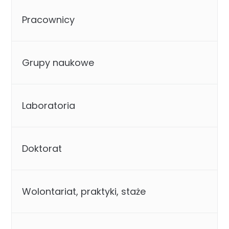
Pracownicy
Grupy naukowe
Laboratoria
Doktorat
Wolontariat, praktyki, staże