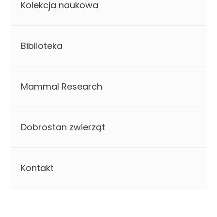
Kolekcja naukowa
Biblioteka
Mammal Research
Dobrostan zwierząt
Kontakt