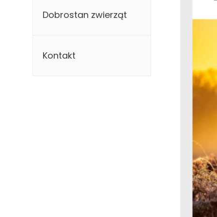
Dobrostan zwierząt
Kontakt