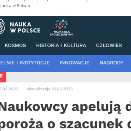
 Nauka w Polsce