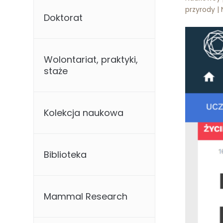
przyrody |
Doktorat
Wolontariat, praktyki,
staże
Kolekcja naukowa
Biblioteka
Mammal Research