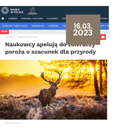
16.03.
2023