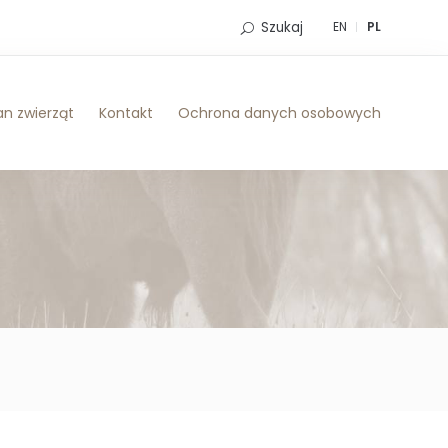
Szukaj
EN
PL
n zwierząt
Kontakt
Ochrona danych osobowych