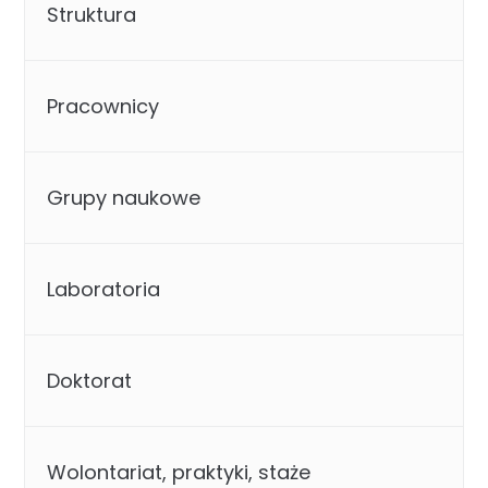
Struktura
Pracownicy
Grupy naukowe
Laboratoria
Doktorat
Wolontariat, praktyki, staże