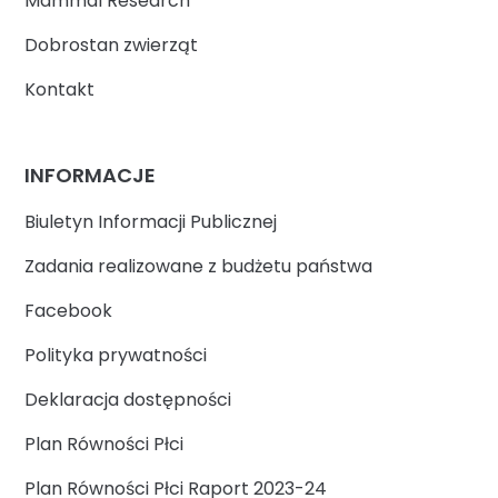
Mammal Research
Dobrostan zwierząt
Kontakt
INFORMACJE
Biuletyn Informacji Publicznej
Zadania realizowane z budżetu państwa
Facebook
Polityka prywatności
Deklaracja dostępności
Plan Równości Płci
Plan Równości Płci Raport 2023-24