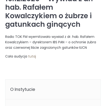
hab. Rafałem
Kowalczykiem o żubrze i
gatunkach ginących
Radio TOK FM wyemitowało wywiad z dr. hab. Rafałem
Kowalczykiem – dyrektorem IBS PAN – o ochronie żubra
oraz czerwonej liście zagrożonych gatunków IUCN
Cała audycja
tutaj
O Instytucie