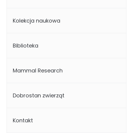
Kolekcja naukowa
Biblioteka
Mammal Research
Dobrostan zwierząt
Kontakt