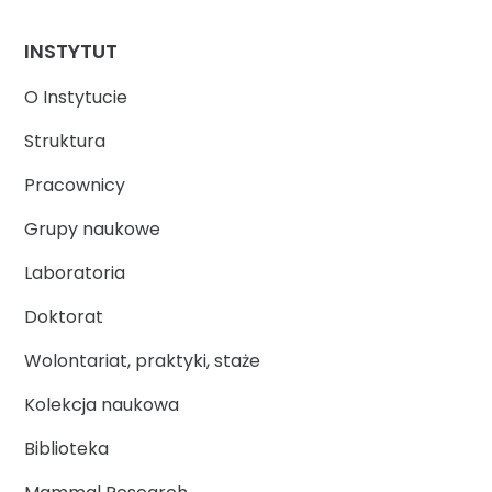
INSTYTUT
O Instytucie
Struktura
Pracownicy
Grupy naukowe
Laboratoria
Doktorat
Wolontariat, praktyki, staże
Kolekcja naukowa
Biblioteka