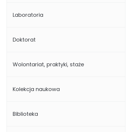
Laboratoria
Doktorat
Wolontariat, praktyki, staże
Kolekcja naukowa
Biblioteka