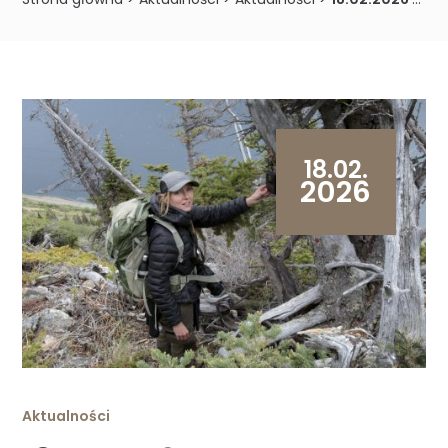
18.02.
2026
Aktualności