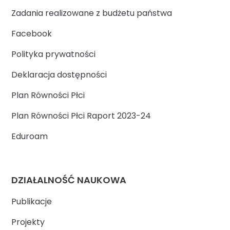
Zadania realizowane z budżetu państwa
Facebook
Polityka prywatności
Deklaracja dostępności
Plan Równości Płci
Plan Równości Płci Raport 2023-24
Eduroam
DZIAŁALNOŚĆ NAUKOWA
Publikacje
Projekty