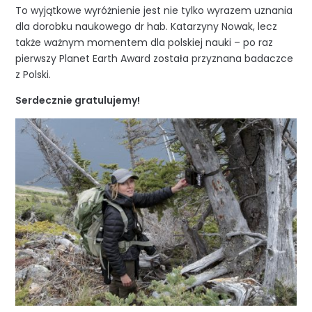
To wyjątkowe wyróżnienie jest nie tylko wyrazem uznania
dla dorobku naukowego dr hab. Katarzyny Nowak, lecz
także ważnym momentem dla polskiej nauki – po raz
pierwszy Planet Earth Award została przyznana badaczce
z Polski.
Serdecznie gratulujemy!