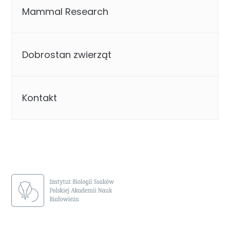
Mammal Research
Dobrostan zwierząt
Kontakt