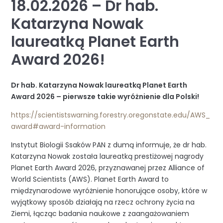
18.02.2026 – Dr hab.
Katarzyna Nowak
laureatką Planet Earth
Award 2026!
Dr hab. Katarzyna Nowak laureatką Planet Earth
Award 2026 – pierwsze takie wyróżnienie dla Polski!
https://scientistswarning.forestry.oregonstate.edu/AWS_
award#award-information
Instytut Biologii Ssaków PAN z dumą informuje, że dr hab.
Katarzyna Nowak została laureatką prestiżowej nagrody
Planet Earth Award 2026, przyznawanej przez Alliance of
World Scientists (AWS). Planet Earth Award to
międzynarodowe wyróżnienie honorujące osoby, które w
wyjątkowy sposób działają na rzecz ochrony życia na
Ziemi, łącząc badania naukowe z zaangażowaniem