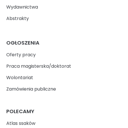
Wydawnictwa
Abstrakty
OGŁOSZENIA
Oferty pracy
Praca magisterska/doktorat
Wolontariat
Zamówienia publiczne
POLECAMY
Atlas ssaków