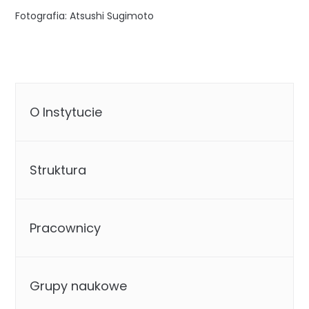
Fotografia: Atsushi Sugimoto
O Instytucie
Struktura
Pracownicy
Grupy naukowe