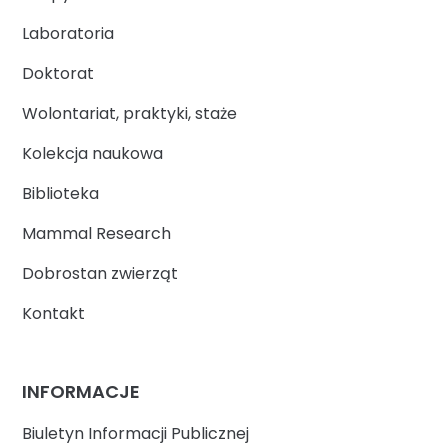
Laboratoria
Doktorat
Wolontariat, praktyki, staże
Kolekcja naukowa
Biblioteka
Mammal Research
Dobrostan zwierząt
Kontakt
INFORMACJE
Biuletyn Informacji Publicznej