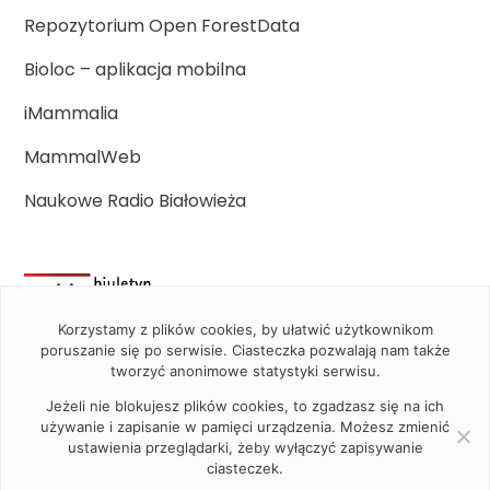
Repozytorium Open ForestData
Bioloc – aplikacja mobilna
iMammalia
MammalWeb
Naukowe Radio Białowieża
Korzystamy z plików cookies, by ułatwić użytkownikom
poruszanie się po serwisie. Ciasteczka pozwalają nam także
tworzyć anonimowe statystyki serwisu.
Jeżeli nie blokujesz plików cookies, to zgadzasz się na ich
używanie i zapisanie w pamięci urządzenia. Możesz zmienić
ustawienia przeglądarki, żeby wyłączyć zapisywanie
ciasteczek.