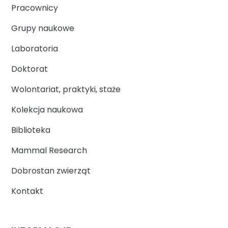
Pracownicy
Grupy naukowe
Laboratoria
Doktorat
Wolontariat, praktyki, staże
Kolekcja naukowa
Biblioteka
Mammal Research
Dobrostan zwierząt
Kontakt