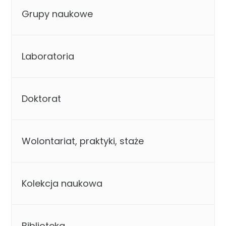
Grupy naukowe
Laboratoria
Doktorat
Wolontariat, praktyki, staże
Kolekcja naukowa
Biblioteka