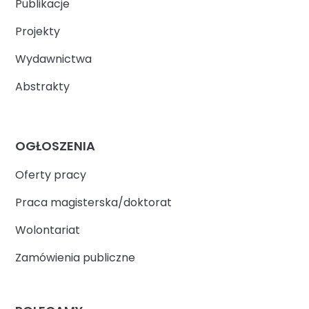
Publikacje
Projekty
Wydawnictwa
Abstrakty
OGŁOSZENIA
Oferty pracy
Praca magisterska/doktorat
Wolontariat
Zamówienia publiczne