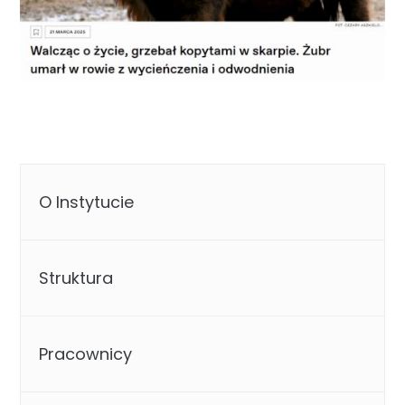
O Instytucie
Struktura
Pracownicy