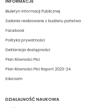
INFORMACJE
Biuletyn Informacji Publicznej
Zadania realizowane z budżetu państwa
Facebook
Polityka prywatności
Deklaracja dostępności
Plan Równości Płci
Plan Równości Płci Raport 2023-24
Eduroam
DZIAŁALNOŚĆ NAUKOWA