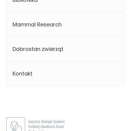
Mammal Research
Dobrostan zwierząt
Kontakt