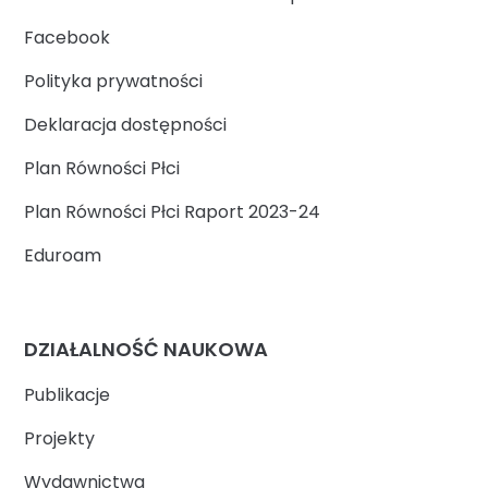
Facebook
Polityka prywatności
Deklaracja dostępności
Plan Równości Płci
Plan Równości Płci Raport 2023-24
Eduroam
DZIAŁALNOŚĆ NAUKOWA
Publikacje
Projekty
Wydawnictwa