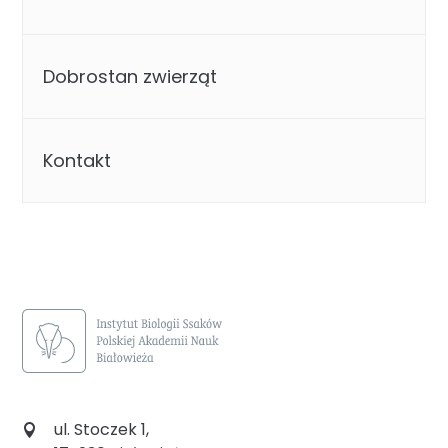
Dobrostan zwierząt
Kontakt
ul. Stoczek 1,