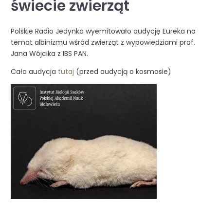
świecie zwierząt
Polskie Radio Jedynka wyemitowało audycję Eureka na
temat albinizmu wśród zwierząt z wypowiedziami prof.
Jana Wójcika z IBS PAN.
Cała audycja
tutaj
(przed audycją o kosmosie)