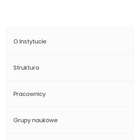
O Instytucie
Struktura
Pracownicy
Grupy naukowe