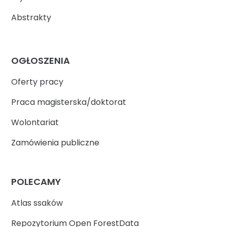
Abstrakty
OGŁOSZENIA
Oferty pracy
Praca magisterska/doktorat
Wolontariat
Zamówienia publiczne
POLECAMY
Atlas ssaków
Repozytorium Open ForestData