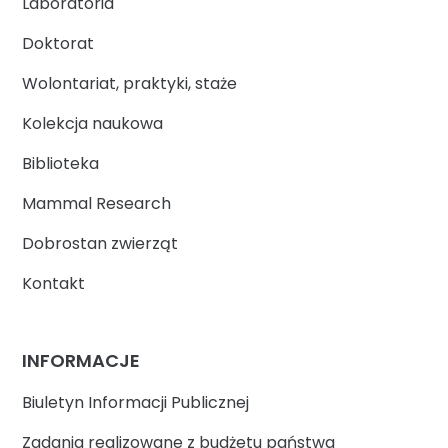
Laboratoria
Doktorat
Wolontariat, praktyki, staże
Kolekcja naukowa
Biblioteka
Mammal Research
Dobrostan zwierząt
Kontakt
INFORMACJE
Biuletyn Informacji Publicznej
Zadania realizowane z budżetu państwa