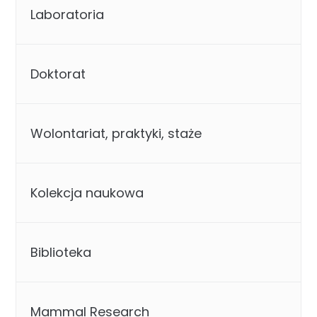
Laboratoria
Doktorat
Wolontariat, praktyki, staże
Kolekcja naukowa
Biblioteka
Mammal Research