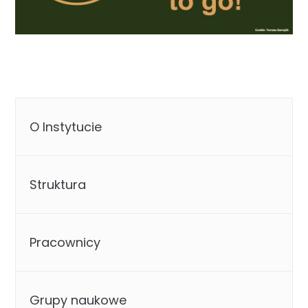
O Instytucie
Struktura
Pracownicy
Grupy naukowe