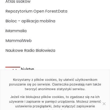
Atlas ssaków
Repozytorium Open ForestData
Bioloc – aplikacja mobilna
iMammalia
MammalWeb
Naukowe Radio Białowieża
Korzystamy z plików cookies, by ułatwić użytkownikom
poruszanie się po serwisie. Ciasteczka pozwalają nam także
tworzyć anonimowe statystyki serwisu.
Jeżeli nie blokujesz plików cookies, to zgadzasz się na ich
używanie i zapisanie w pamięci urządzenia. Możesz zmienić
ustawienia przeglądarki, żeby wyłączyć zapisywanie