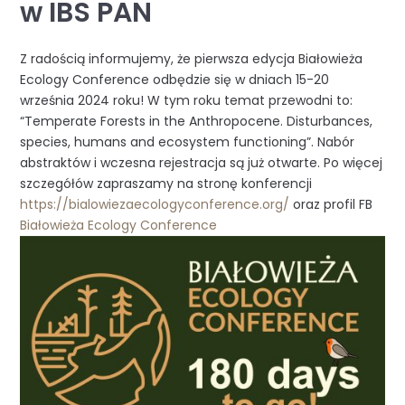
w IBS PAN
Z radością informujemy, że pierwsza edycja Białowieża
Ecology Conference odbędzie się w dniach 15-20
września 2024 roku! W tym roku temat przewodni to:
“Temperate Forests in the Anthropocene. Disturbances,
species, humans and ecosystem functioning”. Nabór
abstraktów i wczesna rejestracja są już otwarte. Po więcej
szczegółów zapraszamy na stronę konferencji
https://bialowiezaecologyconference.org/
oraz profil FB
Białowieża Ecology Conference