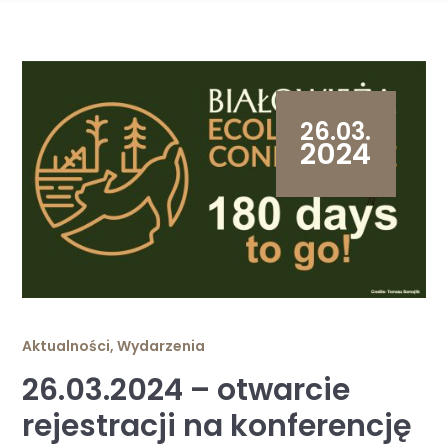
26.03.
2024
Aktualności
,
Wydarzenia
26.03.2024 – otwarcie
rejestracji na konferencję