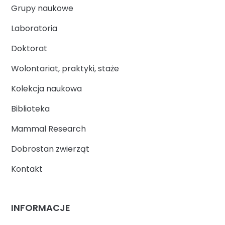
Grupy naukowe
Laboratoria
Doktorat
Wolontariat, praktyki, staże
Kolekcja naukowa
Biblioteka
Mammal Research
Dobrostan zwierząt
Kontakt
INFORMACJE