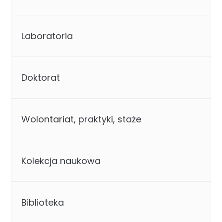
Laboratoria
Doktorat
Wolontariat, praktyki, staże
Kolekcja naukowa
Biblioteka