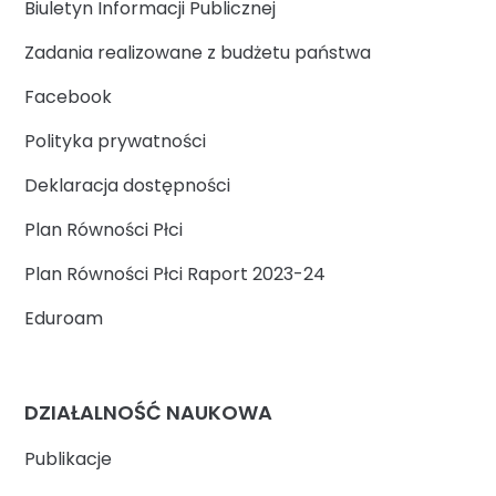
Biuletyn Informacji Publicznej
Zadania realizowane z budżetu państwa
Facebook
Polityka prywatności
Deklaracja dostępności
Plan Równości Płci
Plan Równości Płci Raport 2023-24
Eduroam
DZIAŁALNOŚĆ NAUKOWA
Publikacje