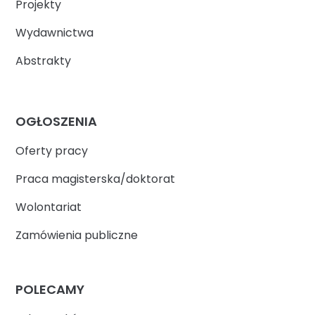
Projekty
Wydawnictwa
Abstrakty
OGŁOSZENIA
Oferty pracy
Praca magisterska/doktorat
Wolontariat
Zamówienia publiczne
POLECAMY