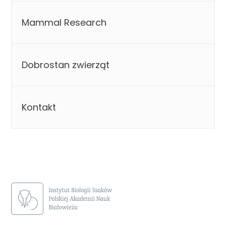
Mammal Research
Dobrostan zwierząt
Kontakt