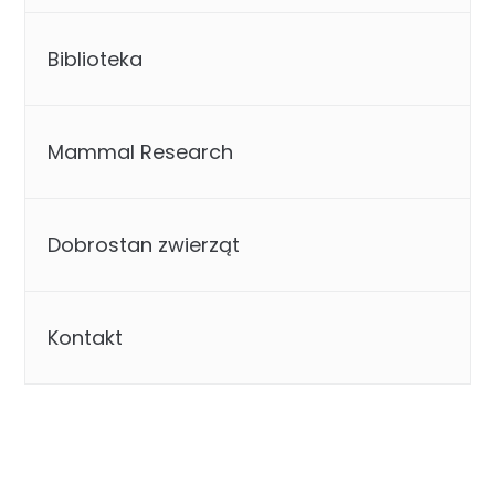
Biblioteka
Mammal Research
Dobrostan zwierząt
Kontakt