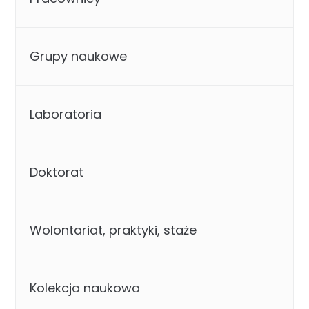
Grupy naukowe
Laboratoria
Doktorat
Wolontariat, praktyki, staże
Kolekcja naukowa