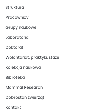
Struktura
Pracownicy
Grupy naukowe
Laboratoria
Doktorat
Wolontariat, praktyki, staże
Kolekcja naukowa
Biblioteka
Mammal Research
Dobrostan zwierząt
Kontakt