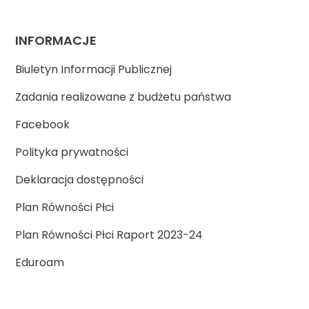
INFORMACJE
Biuletyn Informacji Publicznej
Zadania realizowane z budżetu państwa
Facebook
Polityka prywatności
Deklaracja dostępności
Plan Równości Płci
Plan Równości Płci Raport 2023-24
Eduroam