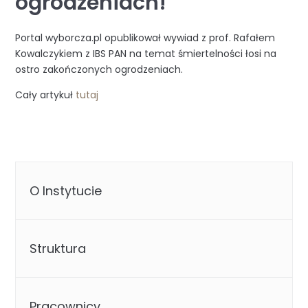
ogrodzeniach!
Portal wyborcza.pl opublikował wywiad z prof. Rafałem
Kowalczykiem z IBS PAN na temat śmiertelności łosi na
ostro zakończonych ogrodzeniach.
Cały artykuł
tutaj
O Instytucie
Struktura
Pracownicy