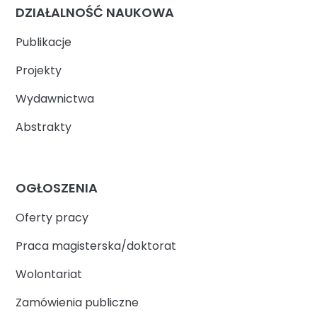
DZIAŁALNOŚĆ NAUKOWA
Publikacje
Projekty
Wydawnictwa
Abstrakty
OGŁOSZENIA
Oferty pracy
Praca magisterska/doktorat
Wolontariat
Zamówienia publiczne