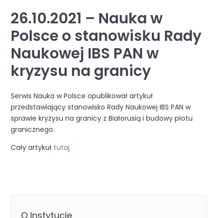
26.10.2021 – Nauka w
Polsce o stanowisku Rady
Naukowej IBS PAN w
kryzysu na granicy
Serwis Nauka w Polsce opublikował artykuł
przedstawiający stanowisko Rady Naukowej IBS PAN w
sprawie kryzysu na granicy z Białorusią i budowy płotu
granicznego.
Cały artykuł
tutaj
O Instytucie