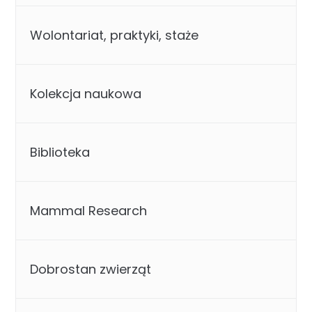
Wolontariat, praktyki, staże
Kolekcja naukowa
Biblioteka
Mammal Research
Dobrostan zwierząt