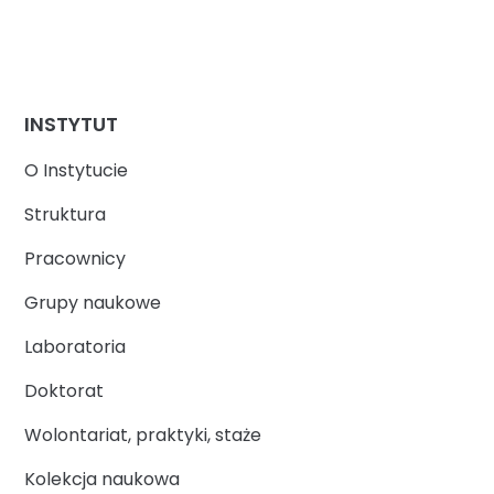
INSTYTUT
O Instytucie
Struktura
Pracownicy
Grupy naukowe
Laboratoria
Doktorat
Wolontariat, praktyki, staże
Kolekcja naukowa