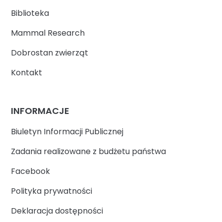
Biblioteka
Mammal Research
Dobrostan zwierząt
Kontakt
INFORMACJE
Biuletyn Informacji Publicznej
Zadania realizowane z budżetu państwa
Facebook
Polityka prywatności
Deklaracja dostępności