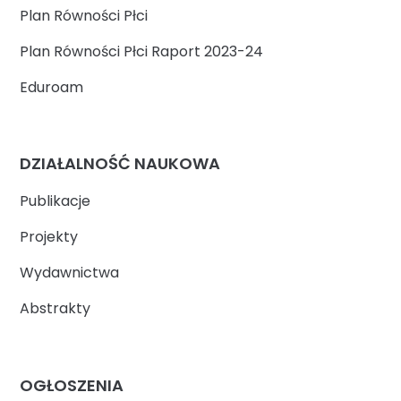
Plan Równości Płci
Plan Równości Płci Raport 2023-24
Eduroam
DZIAŁALNOŚĆ NAUKOWA
Publikacje
Projekty
Wydawnictwa
Abstrakty
OGŁOSZENIA