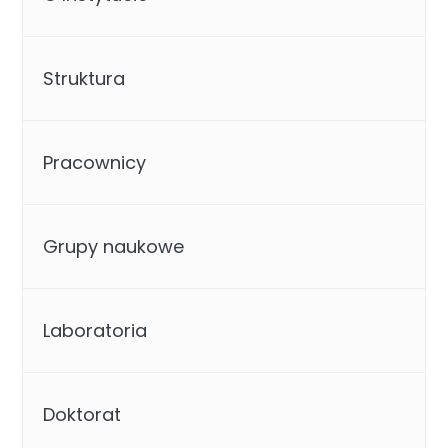
Struktura
Pracownicy
Grupy naukowe
Laboratoria
Doktorat