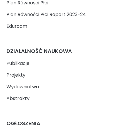
Plan Równości Płci
Plan Równości Płci Raport 2023-24
Eduroam
DZIAŁALNOŚĆ NAUKOWA
Publikacje
Projekty
Wydawnictwa
Abstrakty
OGŁOSZENIA