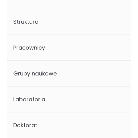
Struktura
Pracownicy
Grupy naukowe
Laboratoria
Doktorat