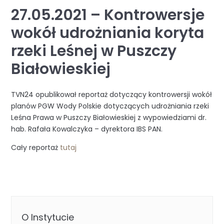
27.05.2021 – Kontrowersje
wokół udrożniania koryta
rzeki Leśnej w Puszczy
Białowieskiej
TVN24 opublikował reportaż dotyczący kontrowersji wokół
planów PGW Wody Polskie dotyczących udrożniania rzeki
Leśna Prawa w Puszczy Białowieskiej z wypowiedziami dr.
hab. Rafała Kowalczyka – dyrektora IBS PAN.
Cały reportaż
tutaj
O Instytucie