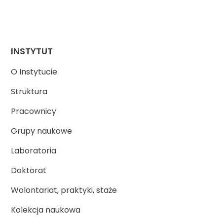
INSTYTUT
O Instytucie
Struktura
Pracownicy
Grupy naukowe
Laboratoria
Doktorat
Wolontariat, praktyki, staże
Kolekcja naukowa