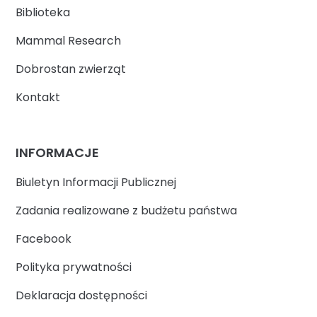
Biblioteka
Mammal Research
Dobrostan zwierząt
Kontakt
INFORMACJE
Biuletyn Informacji Publicznej
Zadania realizowane z budżetu państwa
Facebook
Polityka prywatności
Deklaracja dostępności