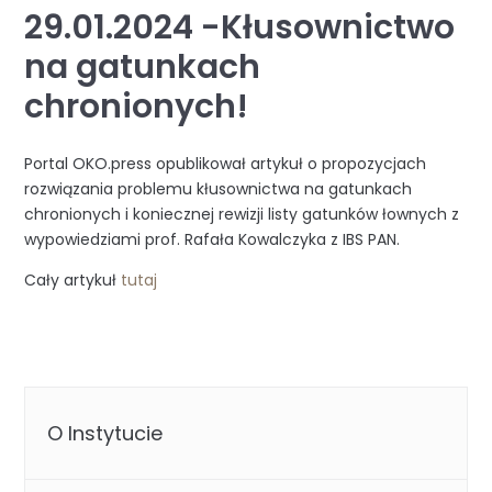
29.01.2024 -Kłusownictwo
na gatunkach
chronionych!
Portal OKO.press opublikował artykuł o propozycjach
rozwiązania problemu kłusownictwa na gatunkach
chronionych i koniecznej rewizji listy gatunków łownych z
wypowiedziami prof. Rafała Kowalczyka z IBS PAN.
Cały artykuł
tutaj
O Instytucie