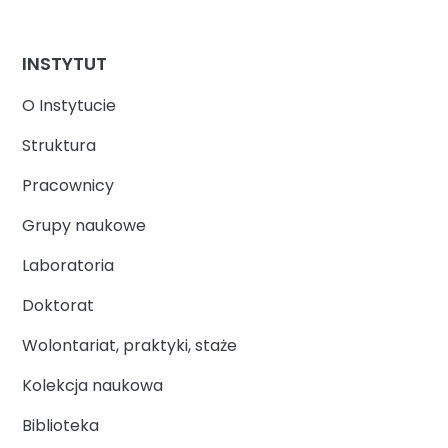
INSTYTUT
O Instytucie
Struktura
Pracownicy
Grupy naukowe
Laboratoria
Doktorat
Wolontariat, praktyki, staże
Kolekcja naukowa
Biblioteka