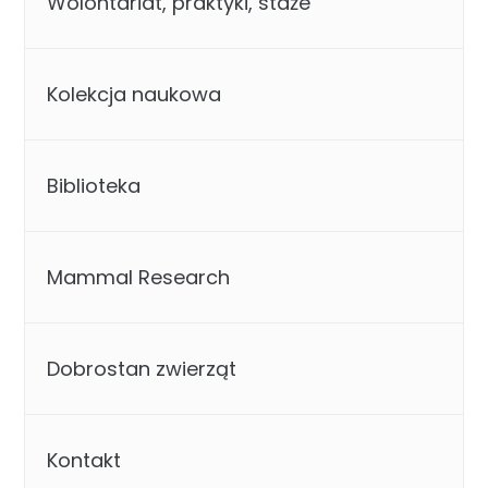
Wolontariat, praktyki, staże
Kolekcja naukowa
Biblioteka
Mammal Research
Dobrostan zwierząt
Kontakt