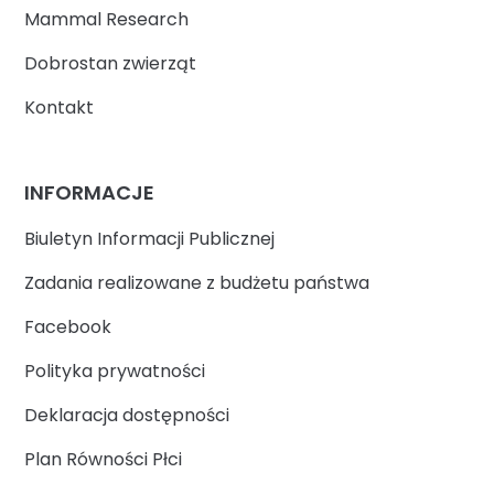
Mammal Research
Dobrostan zwierząt
Kontakt
INFORMACJE
Biuletyn Informacji Publicznej
Zadania realizowane z budżetu państwa
Facebook
Polityka prywatności
Deklaracja dostępności
Plan Równości Płci