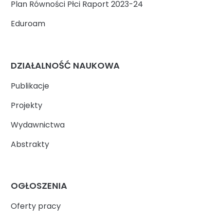
Plan Równości Płci Raport 2023-24
Eduroam
DZIAŁALNOŚĆ NAUKOWA
Publikacje
Projekty
Wydawnictwa
Abstrakty
OGŁOSZENIA
Oferty pracy