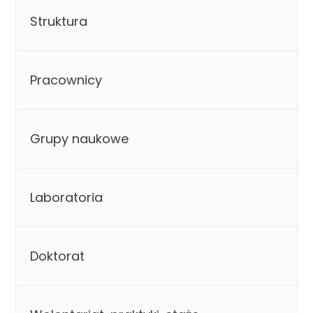
Struktura
Pracownicy
Grupy naukowe
Laboratoria
Doktorat