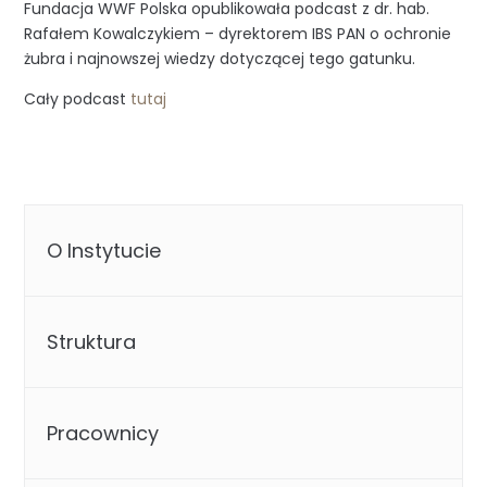
Fundacja WWF Polska opublikowała podcast z dr. hab.
Rafałem Kowalczykiem – dyrektorem IBS PAN o ochronie
żubra i najnowszej wiedzy dotyczącej tego gatunku.
Cały podcast
tutaj
O Instytucie
Struktura
Pracownicy