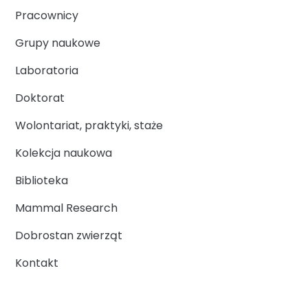
Pracownicy
Grupy naukowe
Laboratoria
Doktorat
Wolontariat, praktyki, staże
Kolekcja naukowa
Biblioteka
Mammal Research
Dobrostan zwierząt
Kontakt