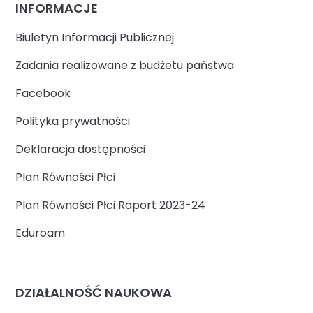
INFORMACJE
Biuletyn Informacji Publicznej
Zadania realizowane z budżetu państwa
Facebook
Polityka prywatności
Deklaracja dostępności
Plan Równości Płci
Plan Równości Płci Raport 2023-24
Eduroam
DZIAŁALNOŚĆ NAUKOWA