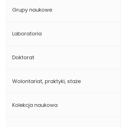
Grupy naukowe
Laboratoria
Doktorat
Wolontariat, praktyki, staże
Kolekcja naukowa