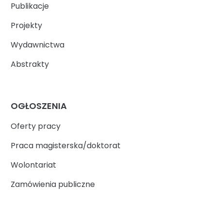
Publikacje
Projekty
Wydawnictwa
Abstrakty
OGŁOSZENIA
Oferty pracy
Praca magisterska/doktorat
Wolontariat
Zamówienia publiczne