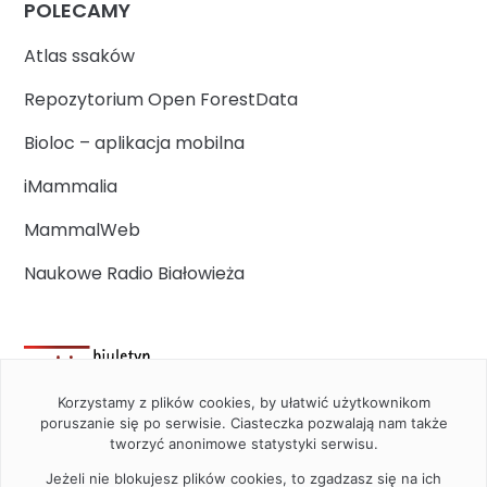
POLECAMY
Atlas ssaków
Repozytorium Open ForestData
Bioloc – aplikacja mobilna
iMammalia
MammalWeb
Naukowe Radio Białowieża
Korzystamy z plików cookies, by ułatwić użytkownikom
poruszanie się po serwisie. Ciasteczka pozwalają nam także
tworzyć anonimowe statystyki serwisu.
Jeżeli nie blokujesz plików cookies, to zgadzasz się na ich