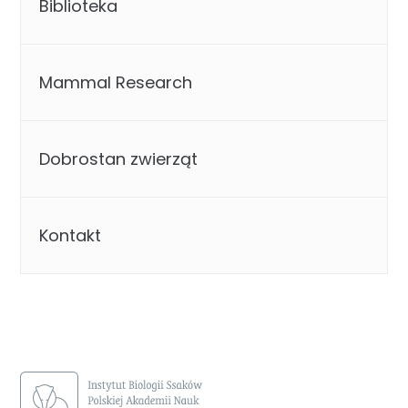
Biblioteka
Mammal Research
Dobrostan zwierząt
Kontakt